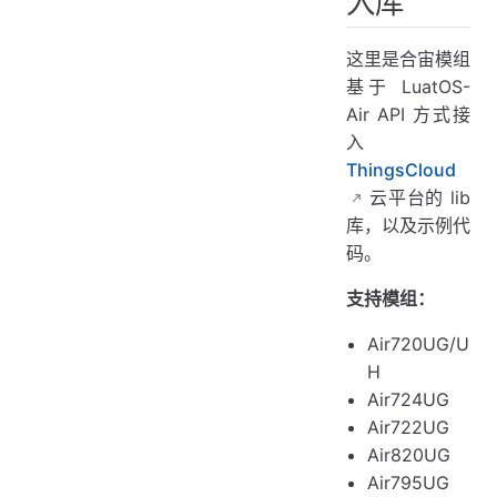
入库
这里是合宙模组
基于 LuatOS-
Air API 方式接
入
ThingsCloud
云平台的 lib
库，以及示例代
码。
支持模组：
Air720UG/U
H
Air724UG
Air722UG
Air820UG
Air795UG