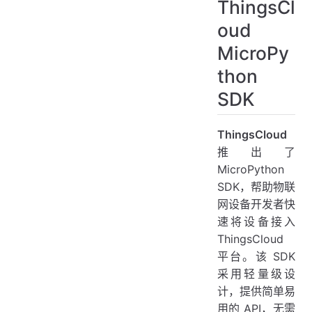
ThingsCl
oud
MicroPy
thon
SDK
ThingsCloud
推出了
MicroPython
SDK，帮助物联
网设备开发者快
速将设备接入
ThingsCloud
平台。该 SDK
采用轻量级设
计，提供简单易
用的 API，无需