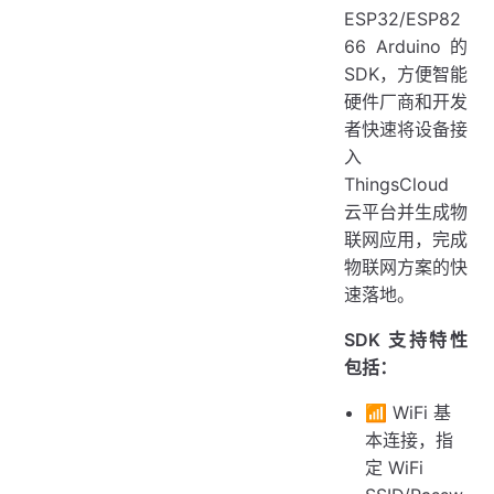
ESP32/ESP82
66 Arduino 的
SDK，方便智能
硬件厂商和开发
者快速将设备接
入
ThingsCloud
云平台并生成物
联网应用，完成
物联网方案的快
速落地。
SDK 支持特性
包括：
📶 WiFi 基
本连接，指
定 WiFi