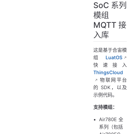
SoC 系列
模组
MQTT 接
入库
这是基于合宙模
组
LuatOS
快速接入
ThingsCloud
物联网平台
的 SDK，以及
示例代码。
支持模组：
Air780E 全
系列（包括