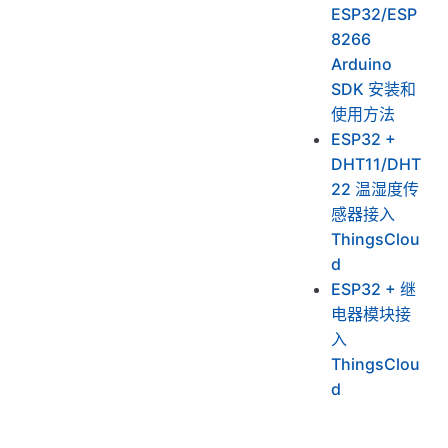
ESP32/ESP
8266
Arduino
SDK 安装和
使用方法
ESP32 +
DHT11/DHT
22 温湿度传
感器接入
ThingsClou
d
ESP32 + 继
电器模块接
入
ThingsClou
d