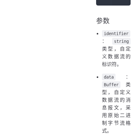
参数
identifier
：
string
类型，自定
义数据流的
标识符。
：
data
类
Buffer
型，自定义
数据流的消
息报文，采
用原始二进
制字节流格
式。