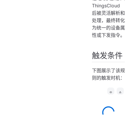
ThingsCloud
后被灵活解析和
处理，最终转化
为统一的设备属
性或下发指令。
触发条件
下图展示了该规
则的触发时机：