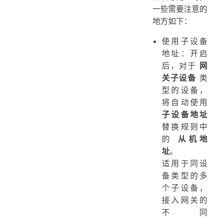
一些需要注意的
地方如下：
使用子设备
地址：开启
后，对于
网
关子设备
类
型的设备，
将自动使用
子设备地址
替换规则中
的
从机地
址
。
适用于同设
备类型的多
个子设备，
接入网关的
不同