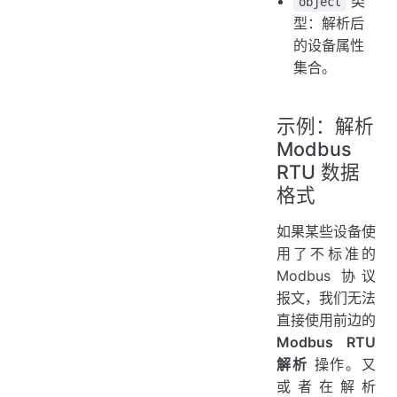
类
object
型：解析后
的设备属性
集合。
示例：解析
Modbus
RTU 数据
格式
如果某些设备使
用了不标准的
Modbus 协议
报文，我们无法
直接使用前边的
Modbus RTU
解析
操作。又
或者在解析