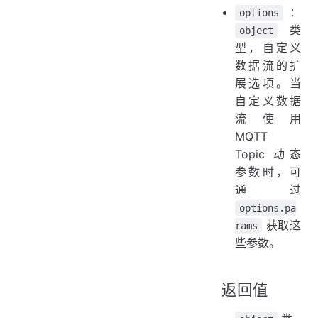
：
options
类
object
型，自定义
数据流的扩
展选项。当
自定义数据
流使用
MQTT
Topic 动态
参数时，可
通过
options.pa
获取这
rams
些参数。
返回值