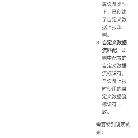
属设备类型
下，已创建
了自定义数
据上报规
则。
自定义数据
流匹配
：规
则中配置的
自定义数据
流标识符，
与设备上报
时使用的自
定义数据流
标识符一
致。
需要特别说明的
是：