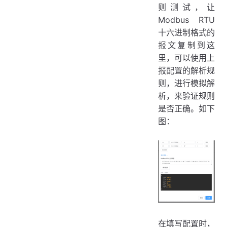
则测试，让
Modbus RTU
十六进制格式的
报文复制到这
里，可以使用上
报配置的解析规
则，进行模拟解
析，来验证规则
是否正确。如下
图：
在填写配置时，