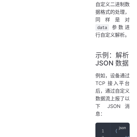
自定义二进制数
据格式的处理，
同样是对
参数进
data
行自定义解析。
示例：解析
JSON 数据
例如，设备通过
TCP 接入平台
后，通过自定义
数据流上报了以
下 JSON 消
息：
{