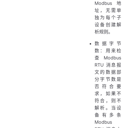
Modbus 地
址，无需单
独为每个子
设备创建解
析规则。
数据字节
数：用来检
查 Modbus
RTU 消息报
文的数据部
分字节数是
否符合要
求，如果不
符合，则不
解析。当设
备有多条
Modbus