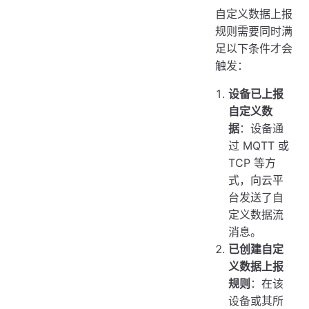
自定义数据上报
规则需要同时满
足以下条件才会
触发：
设备已上报
自定义数
据
：设备通
过 MQTT 或
TCP 等方
式，向云平
台发送了自
定义数据流
消息。
已创建自定
义数据上报
规则
：在该
设备或其所