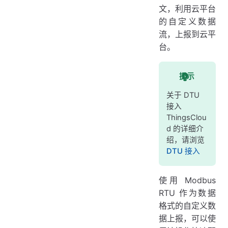
文，利用云平台
的自定义数据
流，上报到云平
台。
提示
关于 DTU
接入
ThingsClou
d 的详细介
绍，请浏览
DTU 接入
使用 Modbus
RTU 作为数据
格式的自定义数
据上报，可以使