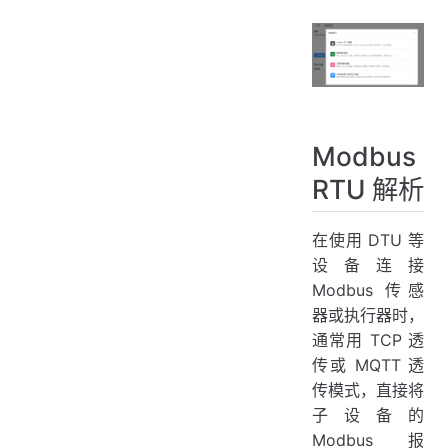
Modbus
RTU 解析
在使用 DTU 等
设备连接
Modbus 传感
器或执行器时，
通常用 TCP 透
传或 MQTT 透
传模式，直接将
子设备的
Modbus 报