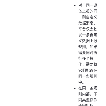
对于同一设
备上报的同
一则自定义
数据消息，
平台仅会触
发一条自定
义数据上报
规则。如果
需要同时执
行多个操
作，需要将
它们配置在
同一条规则
中。
在同一条规
则内部，不
同类型操作
会同时执