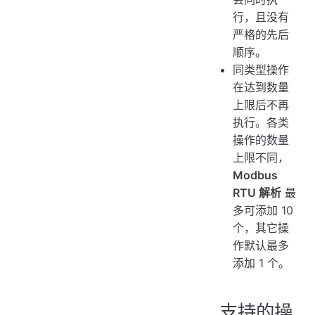
行，且没有
严格的先后
顺序。
同类型操作
在达到数量
上限后不再
执行。各类
操作的数量
上限不同，
Modbus
RTU 解析
最
多可添加 10
个，其它操
作默认最多
添加 1 个。
支持的操