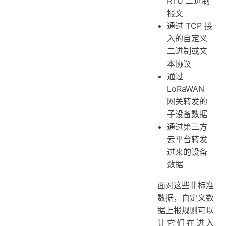
RTU 二进制
报文
通过 TCP 接
入的自定义
二进制或文
本协议
通过
LoRaWAN
网关转发的
子设备数据
通过第三方
云平台转发
过来的设备
数据
面对这些非标准
数据，自定义数
据上报规则可以
让它们在进入