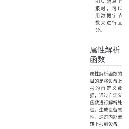
RTU 消息上
报时，可以
用数据字节
数来进行区
分。
属性解析
函数
属性解析函数的
目的是将设备上
报的自定义数
据，通过自定义
函数进行解析处
理，生成设备属
性，通过内部流
转上报到设备。