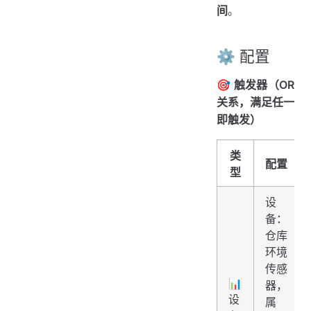
间
。
⚙️ 配置
🎯 触发器（OR
关系，满足任一
即触发）
类
配置
型
设
备：
仓库
环境
传感
📊
器，
设
属