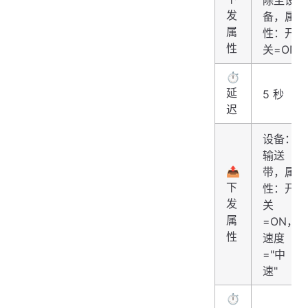
除尘设
发
备，属
属
性：开
性
关=ON
⏱️
延
5 秒
迟
设备：
输送
📤
带，属
下
性：开
发
关
属
=ON，
性
速度
="中
速"
⏱️