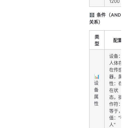
1200
🎛️ 条件（AND
关系）
类
配置
型
设备：
人体存
在传感
📊
器，属
设
性：存
备
在状
属
态，操
性
作符：
等于，
值："有
人"