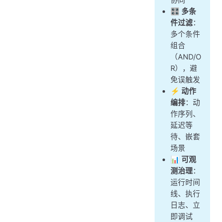
协同
🎛️ 多条
件过滤
：
多个条件
组合
（AND/O
R），避
免误触发
⚡ 动作
编排
：动
作序列、
延迟等
待、嵌套
场景
📊 可观
测治理
：
运行时间
线、执行
日志、立
即调试