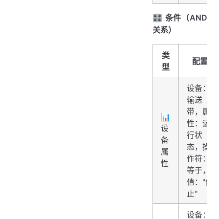
🎛️ 条件（AND
关系）
类
配置
型
设备：
输送
带，属
📊
性：运
设
行状
备
态，操
属
作符：
性
等于，
值："停
止"
设备：