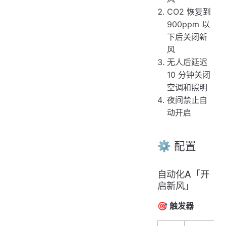
CO2 恢复到
900ppm 以
下后关闭新
风
无人后延迟
10 分钟关闭
空调和照明
夜间禁止自
动开启
⚙️ 配置
自动化A「开
启新风」
🎯 触发器