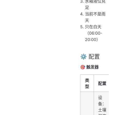
水箱液位充
足
当前不是雨
天
只在白天
（06:00-
20:00）
⚙️ 配置
🎯 触发器
类
配置
型
设
备：
土壤