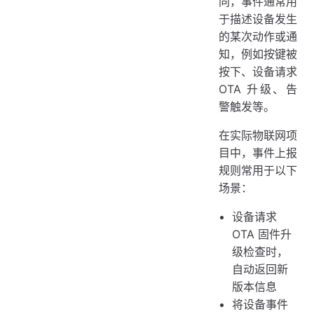
同，事件通常用
于描述设备发生
的某次动作或通
知，例如按键被
按下、设备请求
OTA 升级、告
警触发等。
在实际物联网项
目中，事件上报
规则常用于以下
场景：
设备请求
OTA 固件升
级检查时，
自动返回新
版本信息
将设备事件