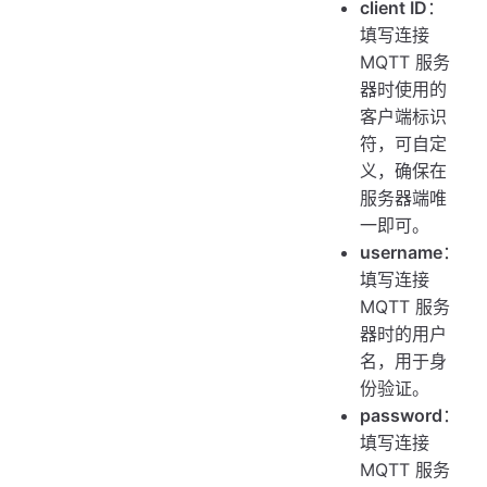
client ID
：
填写连接
MQTT 服务
器时使用的
客户端标识
符，可自定
义，确保在
服务器端唯
一即可。
username
：
填写连接
MQTT 服务
器时的用户
名，用于身
份验证。
password
：
填写连接
MQTT 服务