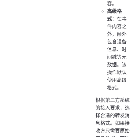
容。
高级格
式
：在事
件内容之
外，额外
包含设备
信息、时
间戳等元
数据。该
操作默认
使用高级
格式。
根据第三方系统
的接入要求，选
择合适的转发消
息格式。如果接
收方只需要原始