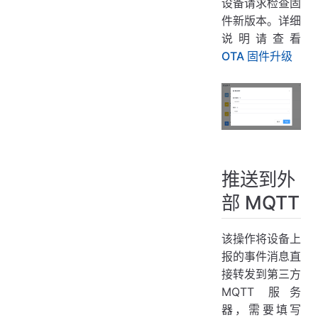
设备请求检查固
件新版本。详细
说明请查看
OTA 固件升级
推送到外
部 MQTT
该操作将设备上
报的事件消息直
接转发到第三方
MQTT 服务
器，需要填写