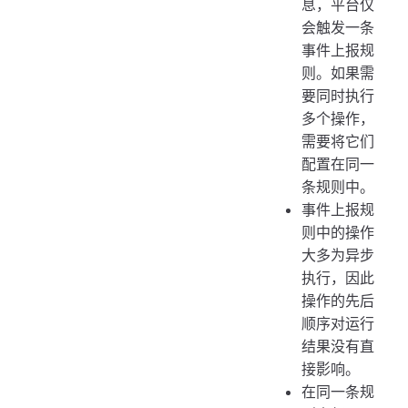
息，平台仅
会触发一条
事件上报规
则。如果需
要同时执行
多个操作，
需要将它们
配置在同一
条规则中。
事件上报规
则中的操作
大多为异步
执行，因此
操作的先后
顺序对运行
结果没有直
接影响。
在同一条规