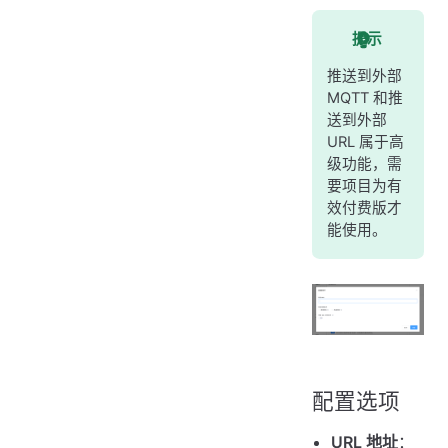
提示
推送到外部
MQTT 和推
送到外部
URL 属于高
级功能，需
要项目为有
效付费版才
能使用。
配置选项
URL 地址
：