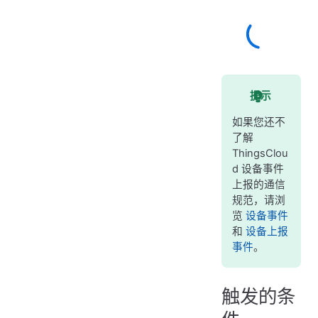
提示
如果您还不
了解
ThingsClou
d 设备事件
上报的通信
规范，请浏
览
设备事件
和
设备上报
事件
。
触发的条