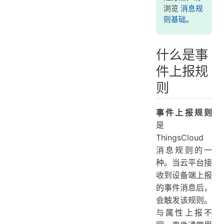
浏览
消息规
则基础
。
什么是事
件上报规
则
事件上报规则
是
ThingsCloud
消息规则的一
种。当云平台接
收到设备端上报
的事件消息后，
会触发该规则。
与属性上报不