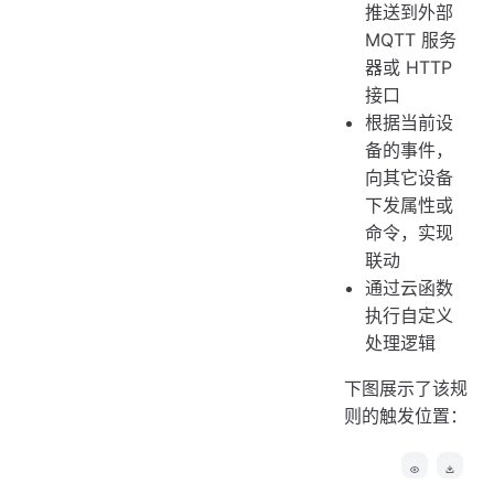
推送到外部
MQTT 服务
器或 HTTP
接口
根据当前设
备的事件，
向其它设备
下发属性或
命令，实现
联动
通过云函数
执行自定义
处理逻辑
下图展示了该规
则的触发位置：