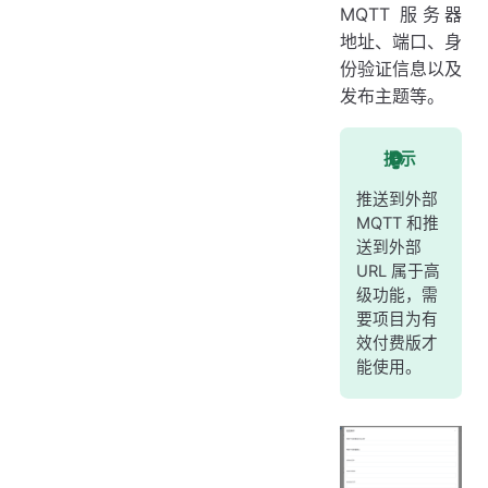
MQTT 服务器
地址、端口、身
份验证信息以及
发布主题等。
提示
推送到外部
MQTT 和推
送到外部
URL 属于高
级功能，需
要项目为有
效付费版才
能使用。