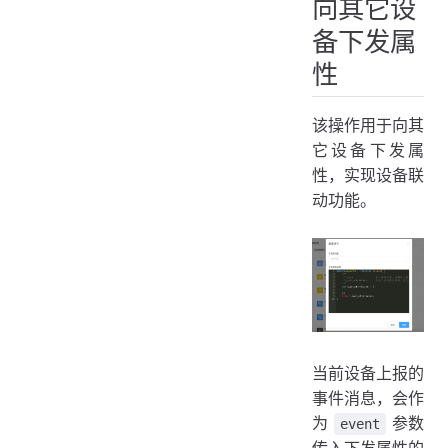
向其它设
备下发属
性
该操作用于向其
它设备下发属
性，实现设备联
动功能。
当前设备上报的
事件消息，会作
为
参数
event
传入下发属性的