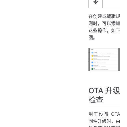
令
在创建或编辑规
则时，可以添加
这些操作，如下
图。
OTA 升级
检查
用于设备 OTA
固件升级时，由