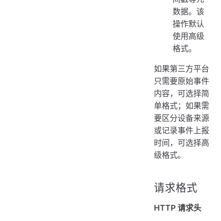
数据。该
操作默认
使用高级
格式。
如果第三方平台
只需要原始事件
内容，可选择简
单格式；如果需
要区分设备来源
或记录事件上报
时间，可选择高
级格式。
请求格式
HTTP 请求头