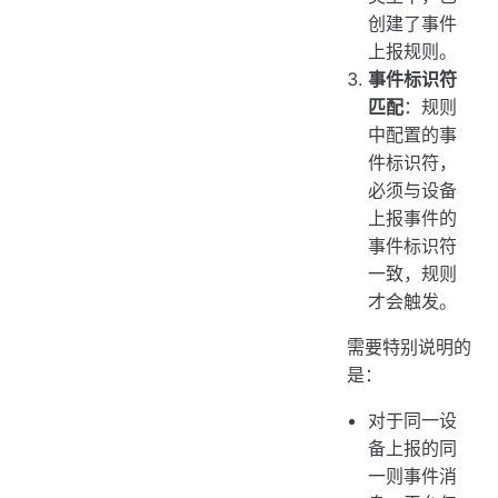
创建了事件
上报规则。
事件标识符
匹配
：规则
中配置的事
件标识符，
必须与设备
上报事件的
事件标识符
一致，规则
才会触发。
需要特别说明的
是：
对于同一设
备上报的同
一则事件消