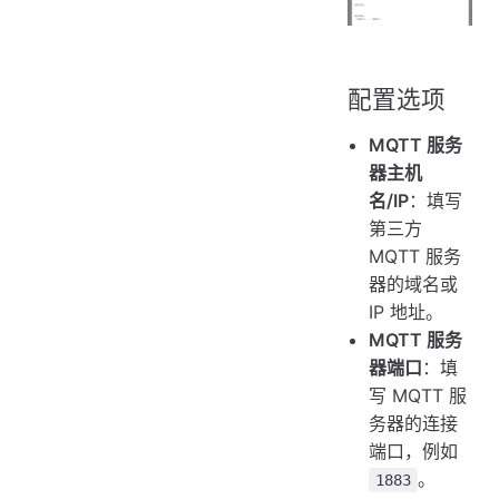
配置选项
MQTT 服务
器主机
名/IP
：填写
第三方
MQTT 服务
器的域名或
IP 地址。
MQTT 服务
器端口
：填
写 MQTT 服
务器的连接
端口，例如
。
1883