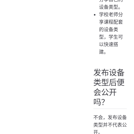
设备类型。
学校老师分
享课程配套
的设备类
型，学生可
以快速搭
建。
发布设备
类型后便
会公开
吗？
不会，发布设备
类型并不代表公
开。