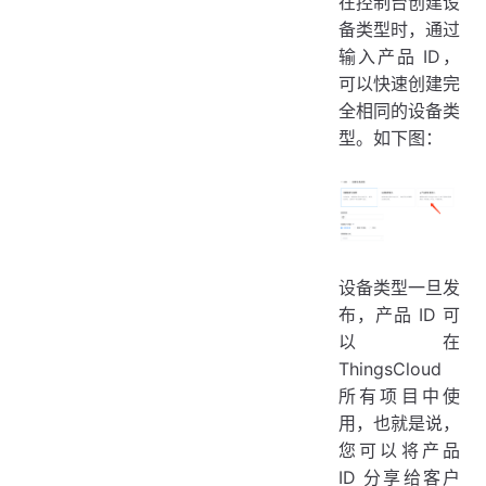
在控制台创建设
备类型时，通过
输入产品 ID，
可以快速创建完
全相同的设备类
型。如下图：
设备类型一旦发
布，产品 ID 可
以在
ThingsCloud
所有项目中使
用，也就是说，
您可以将产品
ID 分享给客户