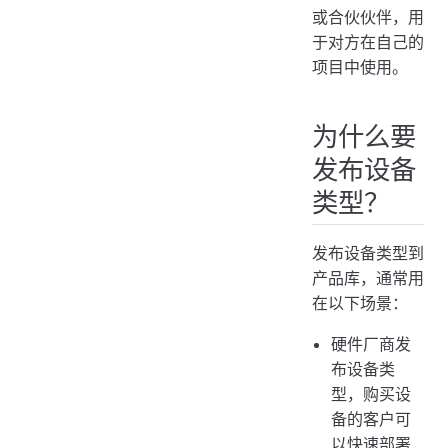
或合伙伙伴，用
于对方在自己的
项目中使用。
为什么要
发布设备
类型？
发布设备类型到
产品库，通常用
在以下场景：
硬件厂商发
布设备类
型，购买设
备的客户可
以快速部署