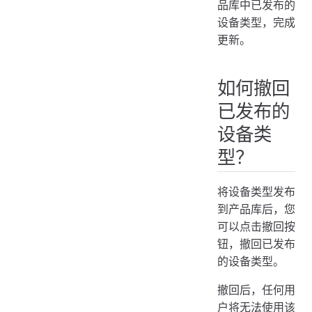
品库中已发布的
设备类型，完成
更新。
如何撤回
已发布的
设备类
型？
将设备类型发布
到产品库后，您
可以点击撤回按
钮，撤回已发布
的设备类型。
撤回后，任何用
户将无法使用该