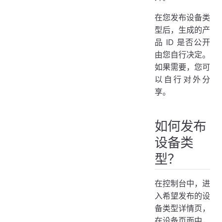
在您发布设备类
型后，生成的产
品 ID 是否公开
由您自行决定。
如果需要，您可
以自行对外分
享。
如何发布
设备类
型？
在控制台中，进
入希望发布的设
备类型详情页，
在设备页面中，