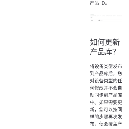
产品 ID。
如何更新
产品库？
将设备类型发布
到产品库后，您
对设备类型的任
何修改并不会自
动同步到产品库
中。如果需要更
新，您可以按同
样的步骤再次发
布，便会覆盖产