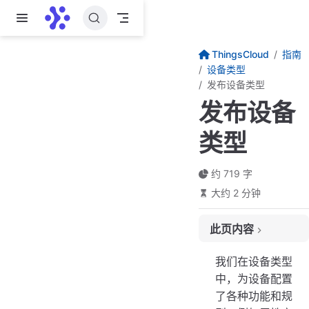
跳至主要內容
ThingsCloud
指南
设备类型
发布设备类型
发布设备
类型
约 719 字
大约 2 分钟
此页内容
通过产品库快速创建设备类型
我们在设备类型
为什么要发布设备类型？
中，为设备配置
了各种功能和规
发布设备类型后便会公开吗？