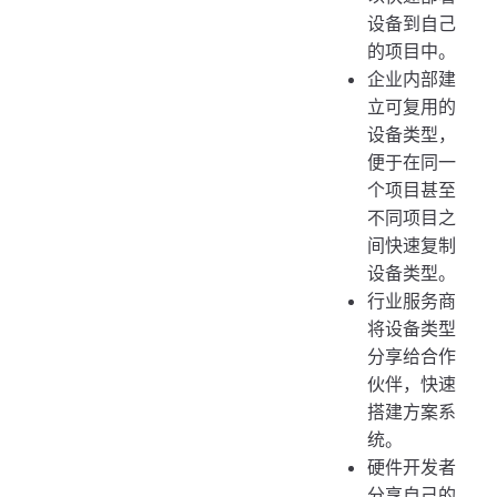
设备到自己
的项目中。
企业内部建
立可复用的
设备类型，
便于在同一
个项目甚至
不同项目之
间快速复制
设备类型。
行业服务商
将设备类型
分享给合作
伙伴，快速
搭建方案系
统。
硬件开发者
分享自己的