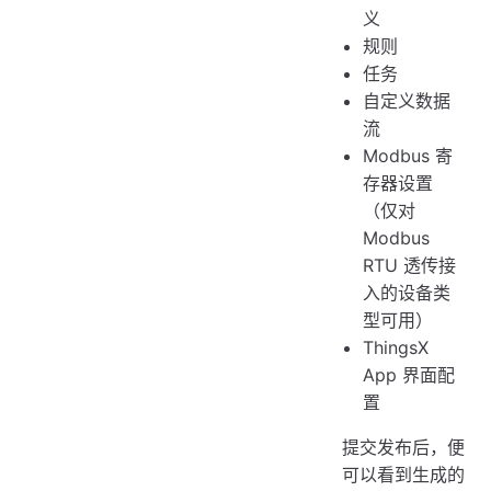
义
规则
任务
自定义数据
流
Modbus 寄
存器设置
（仅对
Modbus
RTU 透传接
入的设备类
型可用）
ThingsX
App 界面配
置
提交发布后，便
可以看到生成的