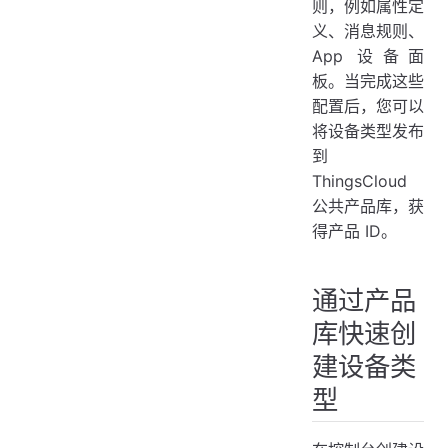
则，例如属性定
如何发布设备类型？
义、消息规则、
如何更新产品库？
App 设备面
如何撤回已发布的设备类型？
板。当完成这些
配置后，您可以
将设备类型发布
到
ThingsCloud
公共产品库，获
得产品 ID。
通过产品
库快速创
建设备类
型