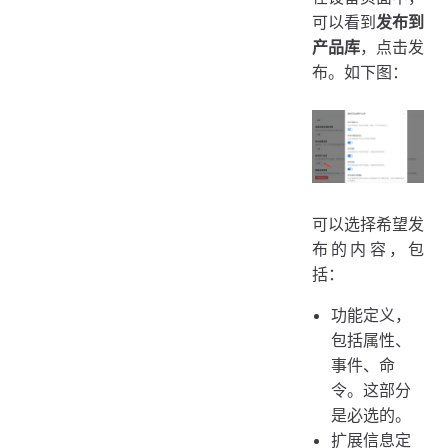
可以看到
发布到
产品库
，点击发
布。如下图：
可以选择希望发
布的内容，包
括：
功能定义，
包括属性、
事件、命
令。这部分
是必选的。
扩展信息定