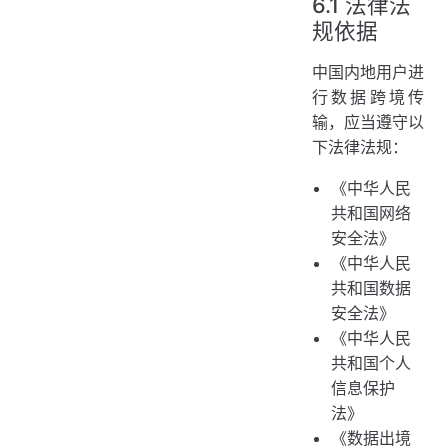
6.1 法律法
规依据
中国内地用户进
行数据跨境传
输，应当遵守以
下法律法规：
《中华人民
共和国网络
安全法》
《中华人民
共和国数据
安全法》
《中华人民
共和国个人
信息保护
法》
《数据出境