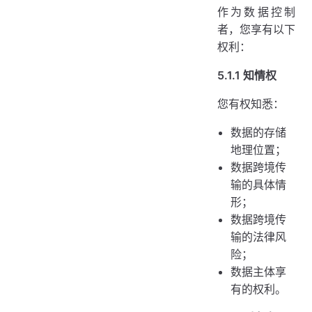
作为数据控制
者，您享有以下
权利：
5.1.1 知情权
您有权知悉：
数据的存储
地理位置；
数据跨境传
输的具体情
形；
数据跨境传
输的法律风
险；
数据主体享
有的权利。