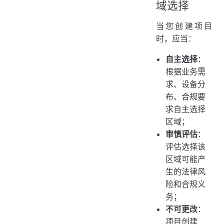
域选择
当您创建项目
时，应当：
自主选择
：
根据业务需
求、设备分
布、合规要
求自主选择
区域；
审慎评估
：
评估选择该
区域可能产
生的法律风
险和合规义
务；
不可更改
：
项目创建