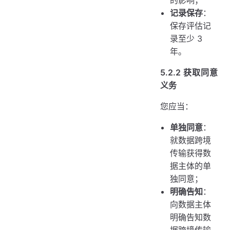
记录保存
：
保存评估记
录至少 3
年。
5.2.2 获取同意
义务
您应当：
单独同意
：
就数据跨境
传输获得数
据主体的单
独同意；
明确告知
：
向数据主体
明确告知数
据跨境传输