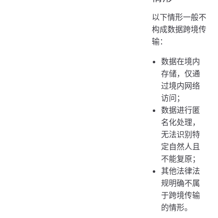
以下情形一般不
构成数据跨境传
输：
数据在境内
存储，仅通
过境内网络
访问；
数据进行匿
名化处理，
无法识别特
定自然人且
不能复原；
其他法律法
规明确不属
于跨境传输
的情形。