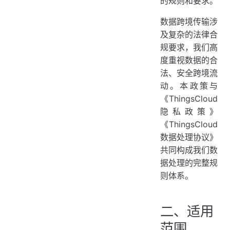
的规则和要求。
数据跨境传输涉
及复杂的法律合
规要求，我们高
度重视数据的合
法、安全跨境流
动。本政策与
《ThingsCloud
隐私政策》
《ThingsCloud
数据处理协议》
共同构成我们数
据处理的完整规
则体系。
二、适用
范围