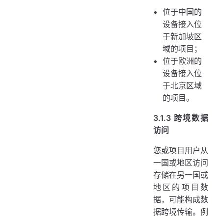
位于中国的
设备接入位
于新加坡区
域的项目；
位于欧洲的
设备接入位
于北京区域
的项目。
3.1.3 跨境数据
访问
您或项目用户从
一国或地区访问
存储在另一国或
地区的项目数
据，可能构成数
据跨境传输。例