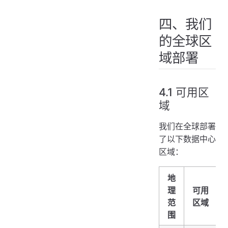
四、我们
的全球区
域部署
4.1 可用区
域
我们在全球部署
了以下数据中心
区域：
地
理
可用
范
区域
围