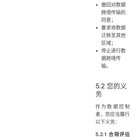
撤回对数据
跨境传输的
同意；
要求将数据
迁移至其他
区域；
停止进行数
据跨境传
输。
5.2 您的义
务
作为数据控制
者，您应当履行
以下义务：
5.2.1 合规评估