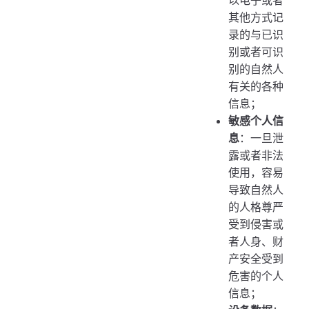
其他方式记
录的与已识
别或者可识
别的自然人
有关的各种
信息；
敏感个人信
息
：一旦泄
露或者非法
使用，容易
导致自然人
的人格尊严
受到侵害或
者人身、财
产安全受到
危害的个人
信息；