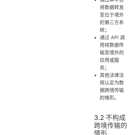
将数据转发
至位于境外
的第三方系
统；
通过 API 调
用将数据传
输至境外的
应用或服
务；
其他法律法
规认定为数
据跨境传输
的情形。
3.2 不构成
跨境传输的
情形