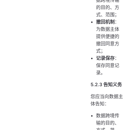
的目的、方
式、范围；
撤回机制
：
为数据主体
提供便捷的
撤回同意方
式；
记录保存
：
保存同意记
录。
5.2.3 告知义务
您应当向数据主
体告知：
数据跨境传
输的目的、
方式、范