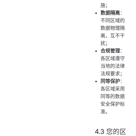
施；
数据隔离
：
不同区域的
数据物理隔
离，互不干
扰；
合规管理
：
各区域遵守
当地的法律
法规要求；
同等保护
：
各区域采用
同等的数据
安全保护标
准。
4.3 您的区