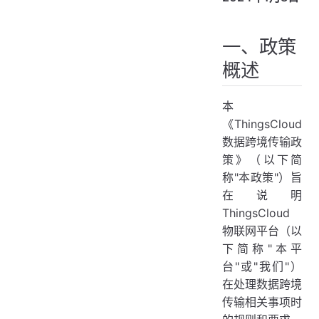
一、政策
概述
本
《ThingsCloud
数据跨境传输政
策》（以下简
称"本政策"）旨
在说明
ThingsCloud
物联网平台（以
下简称"本平
台"或"我们"）
在处理数据跨境
传输相关事项时