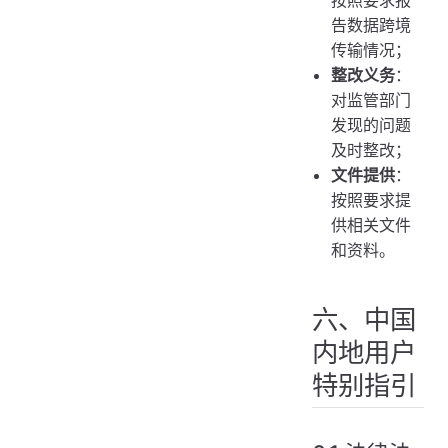
告数据跨境
传输情况；
整改义务
：
对监管部门
发现的问题
及时整改；
文件提供
：
按照要求提
供相关文件
和资料。
六、中国
内地用户
特别指引