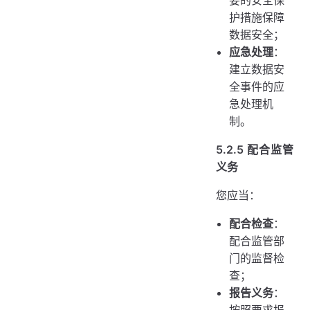
护措施保障
数据安全；
应急处理
：
建立数据安
全事件的应
急处理机
制。
5.2.5 配合监管
义务
您应当：
配合检查
：
配合监管部
门的监督检
查；
报告义务
：
按照要求报