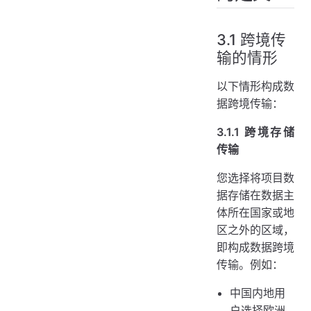
3.1 跨境传
输的情形
以下情形构成数
据跨境传输：
3.1.1 跨境存储
传输
您选择将项目数
据存储在数据主
体所在国家或地
区之外的区域，
即构成数据跨境
传输。例如：
中国内地用
户选择欧洲