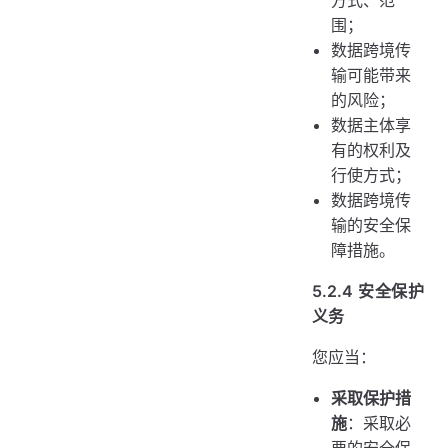
围；
数据跨境传
输可能带来
的风险；
数据主体享
有的权利及
行使方式；
数据跨境传
输的安全保
障措施。
5.2.4 安全保护
义务
您应当：
采取保护措
施
：采取必
要的安全保