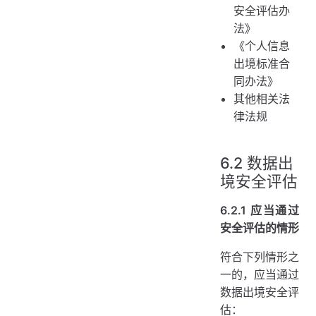
安全评估办
法》
《个人信息
出境标准合
同办法》
其他相关法
律法规
6.2 数据出
境安全评估
6.2.1 应当通过
安全评估的情形
符合下列情形之
一的，应当通过
数据出境安全评
估：