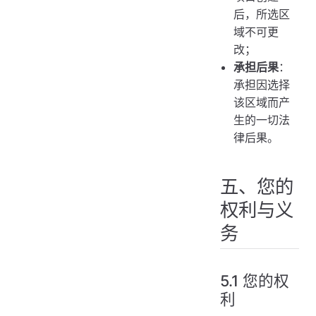
后，所选区
域不可更
改；
承担后果
：
承担因选择
该区域而产
生的一切法
律后果。
五、您的
权利与义
务
5.1 您的权
利