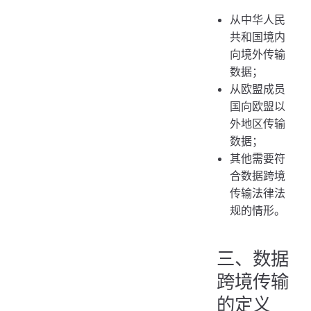
从中华人民
共和国境内
向境外传输
数据；
从欧盟成员
国向欧盟以
外地区传输
数据；
其他需要符
合数据跨境
传输法律法
规的情形。
三、数据
跨境传输
的定义