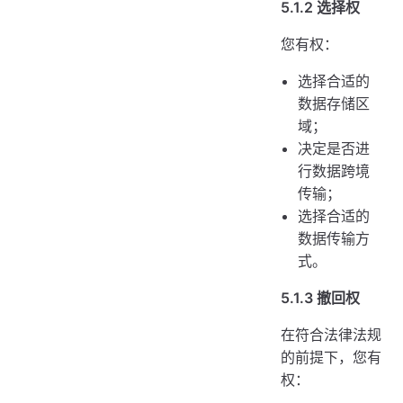
5.1.2 选择权
您有权：
选择合适的
数据存储区
域；
决定是否进
行数据跨境
传输；
选择合适的
数据传输方
式。
5.1.3 撤回权
在符合法律法规
的前提下，您有
权：