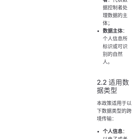
据控制者处
理数据的主
体；
数据主体
：
个人信息所
标识或可识
别的自然
人。
2.2 适用数
据类型
本政策适用于以
下数据类型的跨
境传输：
个人信息
：
以电子或者