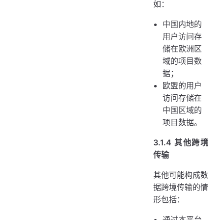
如：
中国内地的
用户访问存
储在欧洲区
域的项目数
据；
欧盟的用户
访问存储在
中国区域的
项目数据。
3.1.4 其他跨境
传输
其他可能构成数
据跨境传输的情
形包括：
通过本平台