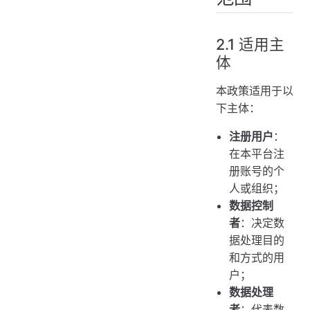
2.1 适用主
体
本政策适用于以
下主体：
注册用户
：
在本平台注
册账号的个
人或组织；
数据控制
者
：决定数
据处理目的
和方式的用
户；
数据处理
者
：代表数