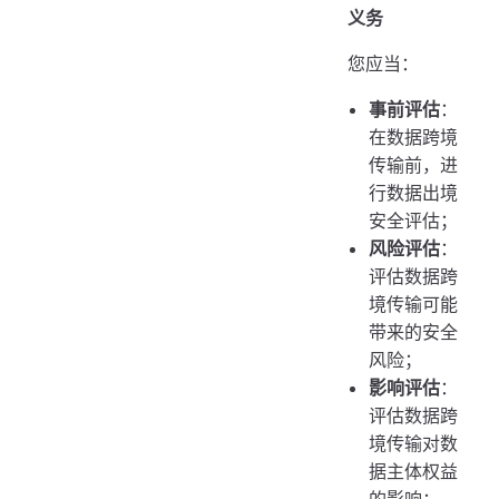
义务
您应当：
事前评估
：
在数据跨境
传输前，进
行数据出境
安全评估；
风险评估
：
评估数据跨
境传输可能
带来的安全
风险；
影响评估
：
评估数据跨
境传输对数
据主体权益
的影响；