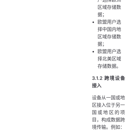
区域存储数
据；
欧盟用户选
择中国内地
区域存储数
据；
欧盟用户选
择北美区域
存储数据。
3.1.2 跨境设备
接入
设备从一国或地
区接入位于另一
国或地区的项
目，构成数据跨
境传输。例如：