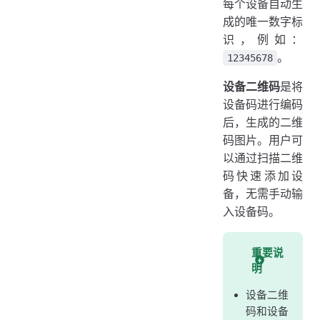
每个设备自动生
4. 我可以在其他项目中使用同一个设备码吗？
成的唯一数字标
识，例如：
相关文档
。
12345678
设备二维码
是将
设备码进行编码
后，生成的二维
码图片。用户可
以通过扫描二维
码快速添加设
备，无需手动输
入设备码。
重要说
明
设备二维
码和设备