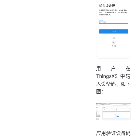
用户在
ThingsXS 中输
入设备码，如下
图：
应用验证设备码