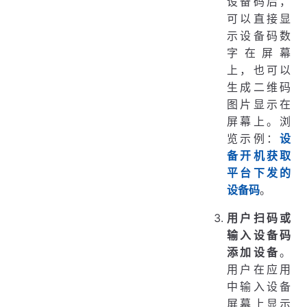
设备码后，
可以直接显
示设备码数
字在屏幕
上，也可以
生成二维码
图片显示在
屏幕上。浏
览示例：
设
备开机获取
平台下发的
设备码
。
用户扫码或
输入设备码
添加设备
。
用户在应用
中输入设备
屏幕上显示