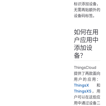
标识添加设备，
无需再贴额外的
设备码标签。
如何在用
户应用中
添加设
备？
ThingsCloud
提供了两款面向
用户的应用：
ThingsX
和
ThingsXS
，用
户可以在这些应
用中通过设备二