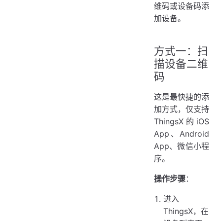
维码或设备码添
加设备。
方式一：扫
描设备二维
码
这是最快捷的添
加方式，仅支持
ThingsX 的 iOS
App、Android
App、微信小程
序。
操作步骤
：
进入
ThingsX，在