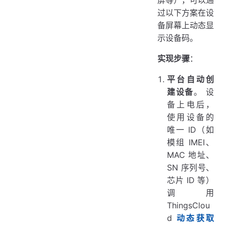
屏等），可以通
过以下方案在设
备屏幕上动态显
示设备码。
实现步骤
：
平台自动创
建设备
。 设
备上电后，
使用设备的
唯一 ID（如
模组 IMEI、
MAC 地址、
SN 序列号、
芯片 ID 等）
调用
ThingsClou
d
动态获取