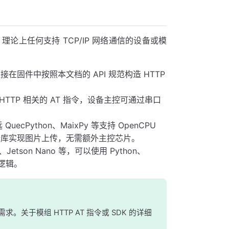
论上任何支持 TCP/IP 网络通信的设备或模
固件中按照本文档的 API 规范构造 HTTP
持 HTTP 相关的 AT 指令，设备主控可通过串口
QuecPython、MaixPy 等支持 OpenCPU
户端库实现图片上传，无需额外主控芯片。
on Nano 等，可以使用 Python、
传逻辑。
于模组 HTTP AT 指令或 SDK 的详细