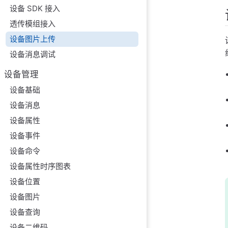
设备 SDK 接入
透传模组接入
设备图片上传
设备消息调试
设备管理
设备基础
设备消息
设备属性
设备事件
设备命令
设备属性时序图表
设备位置
设备图片
设备查询
设备二维码