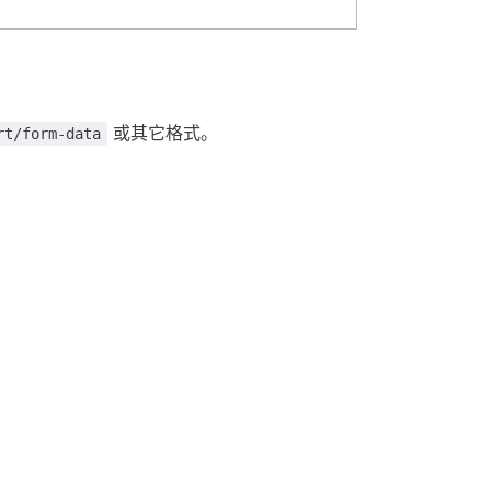
或其它格式。
rt/form-data