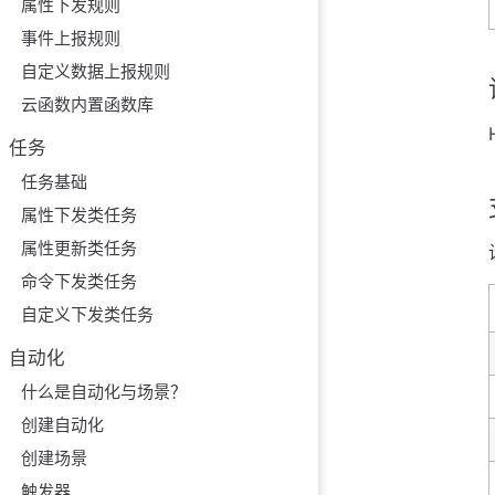
属性下发规则
事件上报规则
自定义数据上报规则
云函数内置函数库
任务
任务基础
属性下发类任务
属性更新类任务
命令下发类任务
自定义下发类任务
自动化
什么是自动化与场景？
创建自动化
创建场景
触发器