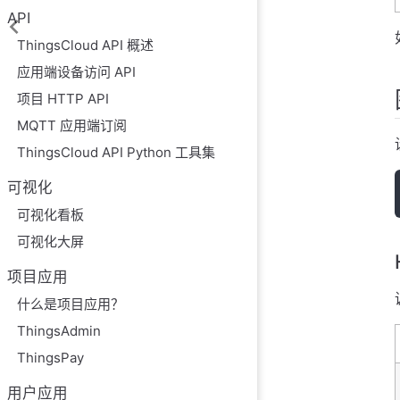
API
ThingsCloud API 概述
应用端设备访问 API
项目 HTTP API
MQTT 应用端订阅
ThingsCloud API Python 工具集
可视化
可视化看板
可视化大屏
项目应用
什么是项目应用？
ThingsAdmin
ThingsPay
用户应用