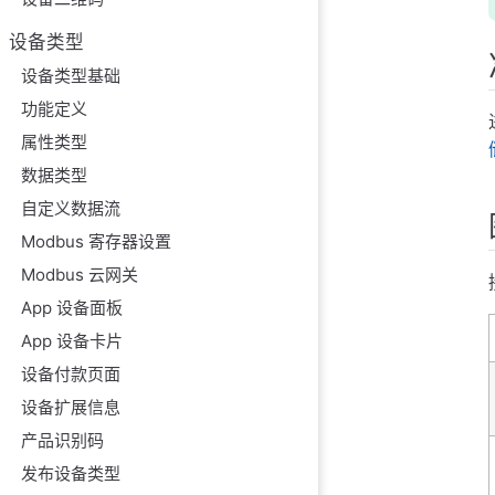
设备类型
设备类型基础
功能定义
属性类型
数据类型
自定义数据流
Modbus 寄存器设置
Modbus 云网关
App 设备面板
App 设备卡片
设备付款页面
设备扩展信息
产品识别码
发布设备类型