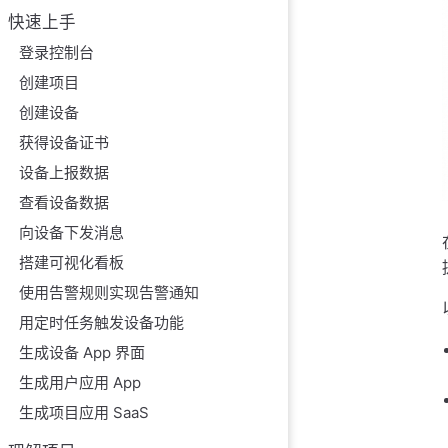
快速上手
登录控制台
创建项目
创建设备
获得设备证书
设备上报数据
查看设备数据
向设备下发消息
搭建可视化看板
使用告警规则实现告警通知
用定时任务触发设备功能
生成设备 App 界面
生成用户应用 App
生成项目应用 SaaS