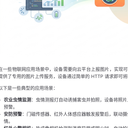
在一些物联网应用场景中，设备需要向云平台上报图片，实现可视化的
提供了专用的图片上传服务，设备通过简单的 HTTP 请求即
以下是一些典型的应用场景：
农业虫情监测
：虫情测报灯自动诱捕害虫并拍照，设备将照片上
预警。
安防预警
：门磁传感器、红外人体感应器触发报警后，联动摄
情。