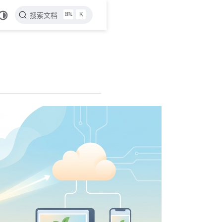
K
搜索文档