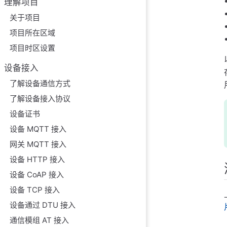
理解项目
关于项目
项目所在区域
项目时区设置
设备接入
了解设备通信方式
了解设备接入协议
设备证书
设备 MQTT 接入
网关 MQTT 接入
设备 HTTP 接入
设备 CoAP 接入
设备 TCP 接入
设备通过 DTU 接入
通信模组 AT 接入