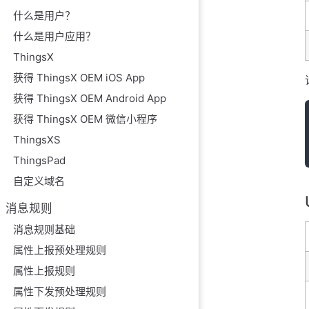
什么是用户？
什么是用户应用？
ThingsX
获得 ThingsX OEM iOS App
获得 ThingsX OEM Android App
获得 ThingsX OEM 微信小程序
ThingsXS
ThingsPad
自定义域名
消息规则
消息规则基础
属性上报预处理规则
属性上报规则
属性下发预处理规则