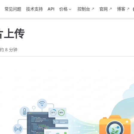
常见问题
技术支持
API
价格
控制台
官网
博客
片上传
约 8 分钟