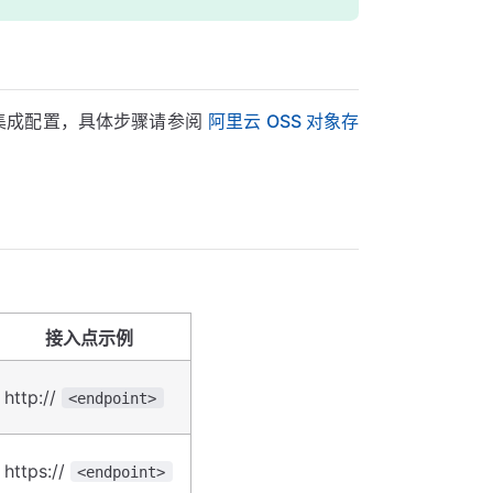
集成配置，具体步骤请参阅
阿里云 OSS 对象存
接入点示例
http://
<endpoint>
https://
<endpoint>