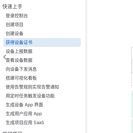
快速上手
登录控制台
创建项目
创建设备
获得设备证书
设备上报数据
查看设备数据
向设备下发消息
搭建可视化看板
使用告警规则实现告警通知
用定时任务触发设备功能
生成设备 App 界面
生成用户应用 App
生成项目应用 SaaS