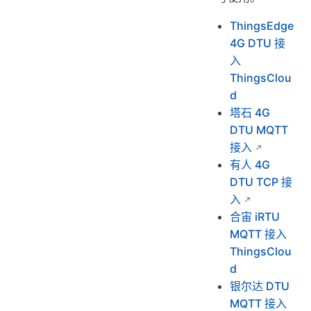
ThingsEdge
4G DTU 接
入
ThingsClou
d
塔石 4G
DTU MQTT
接入
有人 4G
DTU TCP 接
入
合宙 iRTU
MQTT 接入
ThingsClou
d
银尔达 DTU
MQTT 接入