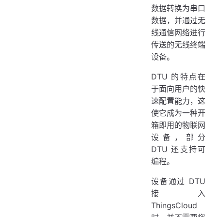
数据转换为串口
数据，并通过无
线通信网络进行
传送的无线终端
设备。
DTU 的特点在
于面向用户的快
速配置能力，这
使它成为一种开
箱即用的物联网
设备，部分
DTU 还支持可
编程。
设备通过 DTU
接入
ThingsCloud