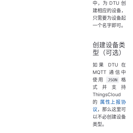
中，为 DTU 创
建相应的设备，
只需要为设备起
一个名字即可。
创建设备类
型（可选）
如果 DTU 在
MQTT 通信中
使用
格
JSON
式并支持
ThingsCloud
的
属性上报协
议
，那么这里可
以不必创建设备
类型。