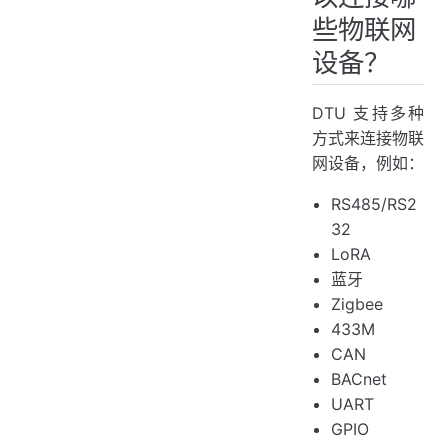
些物联网
设备？
DTU 支持多种
方式来连接物联
网设备，例如：
RS485/RS2
32
LoRA
蓝牙
Zigbee
433M
CAN
BACnet
UART
GPIO