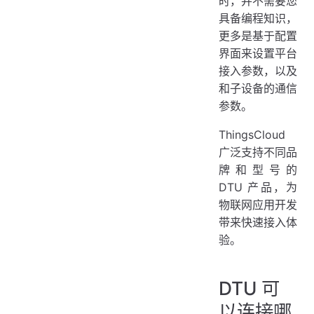
时，并不需要您
具备编程知识，
更多是基于配置
界面来设置平台
接入参数，以及
和子设备的通信
参数。
ThingsCloud
广泛支持不同品
牌和型号的
DTU 产品，为
物联网应用开发
带来快速接入体
验。
DTU 可
以连接哪