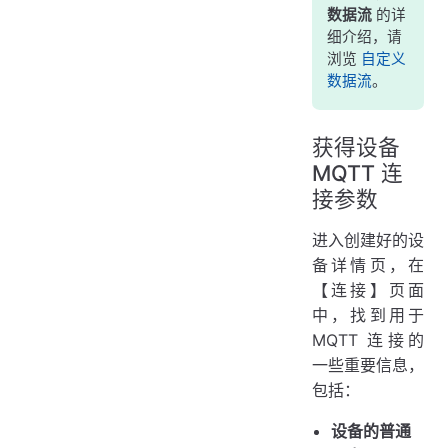
数据流
的详
细介绍，请
浏览
自定义
数据流
。
获得设备
MQTT 连
接参数
进入创建好的设
备详情页，在
【连接】页面
中，找到用于
MQTT 连接的
一些重要信息，
包括：
设备的普通