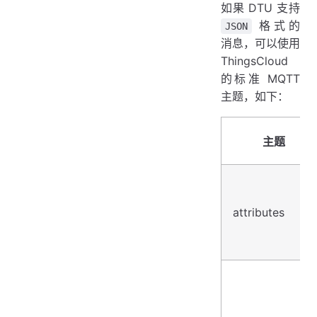
如果 DTU 支持
格式的
JSON
消息，可以使用
ThingsCloud
的标准 MQTT
主题，如下：
主题
attributes