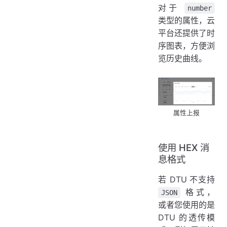
对于
number
类型的属性，云
平台还提供了时
序图表，方便浏
览历史曲线。
属性上报
使用 HEX 消
息格式
若 DTU 不支持
格式，
JSON
或者您使用的是
DTU 的透传模