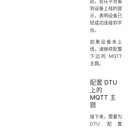
启，若在平台看
到设备上线的提
示，表明设备已
经成功连接到平
台。
如果设备未上
线，请继续配置
下边的 MQTT
主题。
配置 DTU
上的
MQTT 主
题
接下来，需要为
DTU 配置