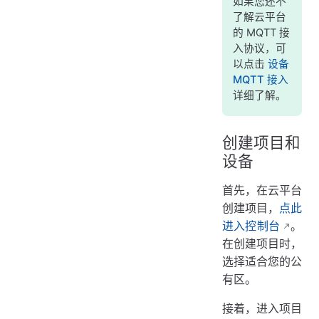
如果您还不
了解云平台
的 MQTT 接
入协议，可
以点击
设备
MQTT 接入
详细了解。
创建项目和
设备
首先，在云平台
创建项目，
点此
进入控制台
。
在创建项目时，
选择适合您的公
有区。
接着，进入项目