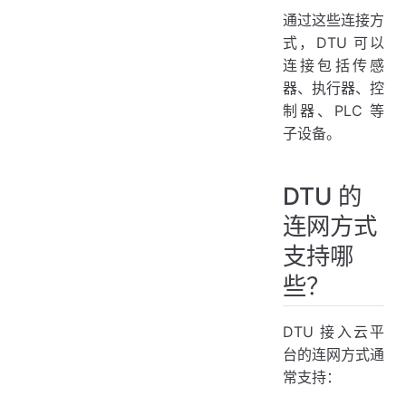
通过这些连接方
式，DTU 可以
连接包括传感
器、执行器、控
制器、PLC 等
子设备。
DTU 的
连网方式
支持哪
些？
DTU 接入云平
台的连网方式通
常支持：