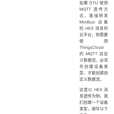
如果 DTU 使用
MQTT 透传方
式，直接转发
Modbus 设备
的 HEX 消息到
云平台，则需要
使用
ThingsCloud
的 MQTT 自定
义数据流，必须
先创建设备类
型，才能创建自
定义数据流。
这里以 HEX 消
息透传为例，我
们创建一个设备
类型，填写以下