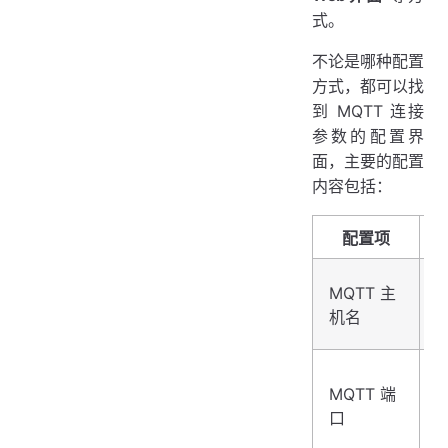
式。
不论是哪种配置
方式，都可以找
到 MQTT 连接
参数的配置界
面，主要的配置
内容包括：
配置项
MQTT 主
机名
MQTT 端
口