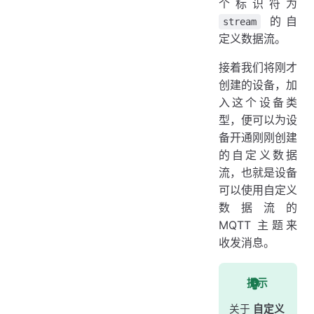
个标识符为
的自
stream
定义数据流。
接着我们将刚才
创建的设备，加
入这个设备类
型，便可以为设
备开通刚刚创建
的自定义数据
流，也就是设备
可以使用自定义
数据流的
MQTT 主题来
收发消息。
提示
关于
自定义