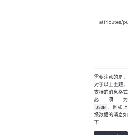
attributes/push
需要注意的是，
对于以上主题，
支持的消息格式
必须为
，例如上
JSON
报数据的消息如
下：