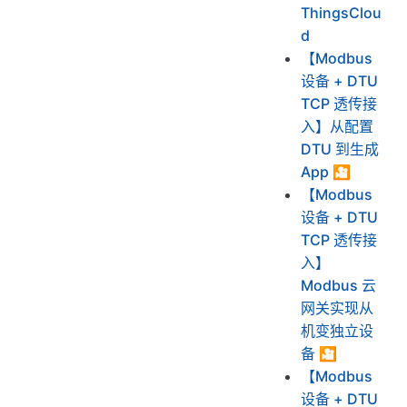
ThingsClou
d
【Modbus
设备 + DTU
TCP 透传接
入】从配置
DTU 到生成
App 🎦
【Modbus
设备 + DTU
TCP 透传接
入】
Modbus 云
网关实现从
机变独立设
备 🎦
【Modbus
设备 + DTU