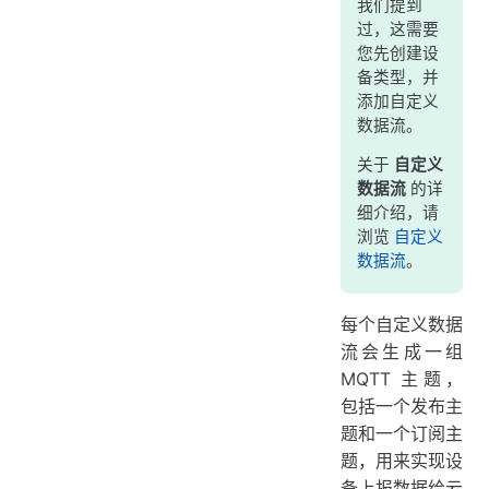
我们提到
过，这需要
您先创建设
备类型，并
添加自定义
数据流。
关于
自定义
数据流
的详
细介绍，请
浏览
自定义
数据流
。
每个自定义数据
流会生成一组
MQTT 主题，
包括一个发布主
题和一个订阅主
题，用来实现设
备上报数据给云