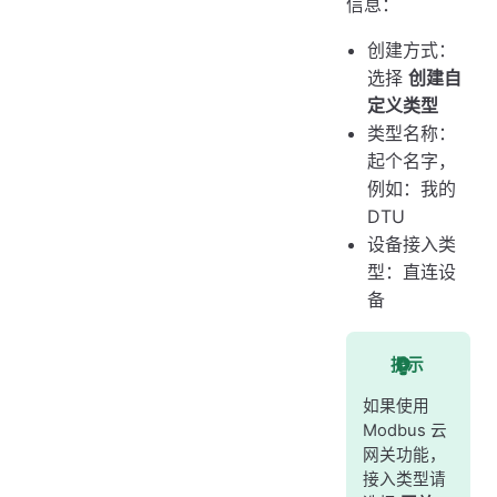
信息：
创建方式：
选择
创建自
定义类型
类型名称：
起个名字，
例如：我的
DTU
设备接入类
型：直连设
备
提示
如果使用
Modbus 云
网关功能，
接入类型请