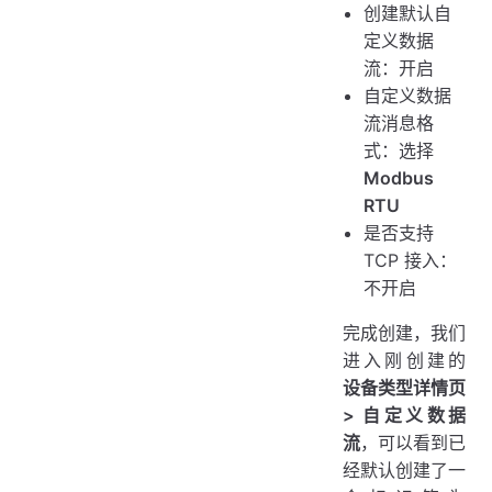
创建默认自
定义数据
流：开启
自定义数据
流消息格
式：选择
Modbus
RTU
是否支持
TCP 接入：
不开启
完成创建，我们
进入刚创建的
设备类型详情页
> 自定义数据
流
，可以看到已
经默认创建了一