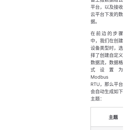
平台，以及接收
云平台下发的数
据。
在前边的步骤
中，我们在创建
设备类型时，选
择了创建自定义
数据流，数据格
式设置为
Modbus
RTU，那么平台
会自动生成如下
主题：
主题