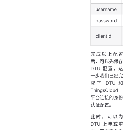
username
password
clientId
完成以上配置
后，可以先保存
DTU 配置，这
一步我们已经完
成了 DTU 和
ThingsCloud
平台连接的身份
认证配置。
此时，可以为
DTU 上电或重