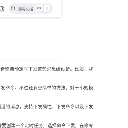
K
搜索文档
们希望自动定时下发这些消息给设备。比如：我
时下发命令。不过还有更简单的方法，对于小规模
预设的消息，支持下发属性、下发命令以及下发
只需要创建一个定时任务，选择命令下发，在命令