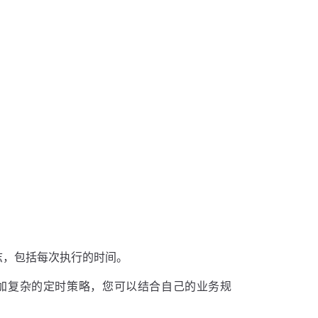
志，包括每次执行的时间。
加复杂的定时策略，您可以结合自己的业务规