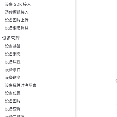
设备 SDK 接入
透传模组接入
设备图片上传
设备消息调试
设备管理
设备基础
设备消息
设备属性
设备事件
设备命令
设备属性时序图表
设备位置
设备图片
设备查询
设备二维码