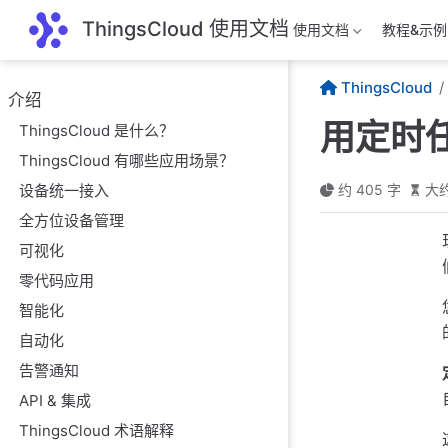
跳至主要內容
ThingsCloud 使用文档
使用文档
教程&示例
ThingsCloud
介绍
用定时
ThingsCloud 是什么？
ThingsCloud 有哪些应用场景？
设备统一接入
约 405 字
大约
全方位设备管理
可视化
零代码应用
智能化
自动化
告警通知
API & 集成
ThingsCloud 术语解释