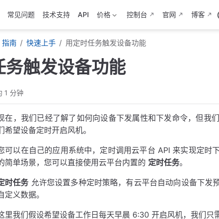
常见问题
技术支持
API
价格
控制台
官网
博客
指南
快速上手
用定时任务触发设备功能
任务触发设备功能
 1 分钟
现在，我们已经了解了如何向设备下发属性和下发命令，但我
们希望设备定时开启风机。
您可以在自己的应用系统中，定时调用云平台 API 来实现定
的简单场景，您可以直接使用云平台内置的
定时任务
。
定时任务
允许您设置多种定时策略，有云平台自动向设备下发
自定义数据。
这里我们假设希望设备工作日每天早晨 6:30 开启风机，我们