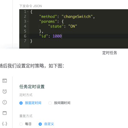
定时任务
随后我们设置定时策略，如下图：