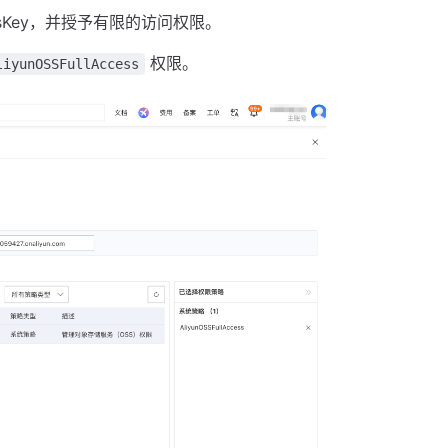
ssKey，并授予有限的访问权限。
权限。
liyunOSSFullAccess