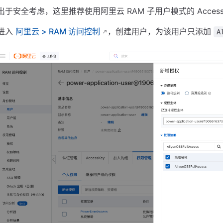
出于安全考虑，这里推荐使用阿里云 RAM 子用户模式的 Acce
进入
阿里云 > RAM 访问控制
，创建用户，为该用户只添加
A