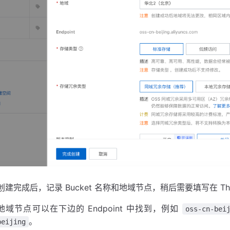
创建完成后，记录 Bucket 名称和地域节点，稍后需要填写在 Thi
地域节点可以在下边的 Endpoint 中找到，例如
oss-cn-bei
。
beijing