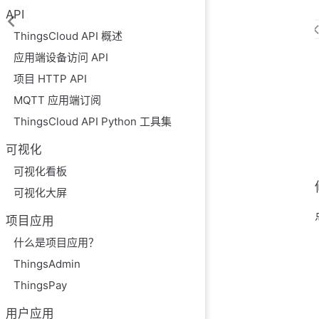
API
ThingsCloud API 概述
应用端设备访问 API
项目 HTTP API
MQTT 应用端订阅
ThingsCloud API Python 工具集
可视化
可视化看板
可视化大屏
项目应用
什么是项目应用？
ThingsAdmin
ThingsPay
用户应用