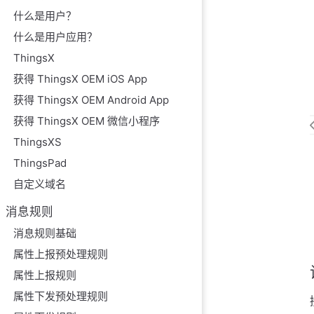
什么是用户？
什么是用户应用？
ThingsX
获得 ThingsX OEM iOS App
获得 ThingsX OEM Android App
获得 ThingsX OEM 微信小程序
ThingsXS
ThingsPad
自定义域名
消息规则
消息规则基础
属性上报预处理规则
属性上报规则
属性下发预处理规则