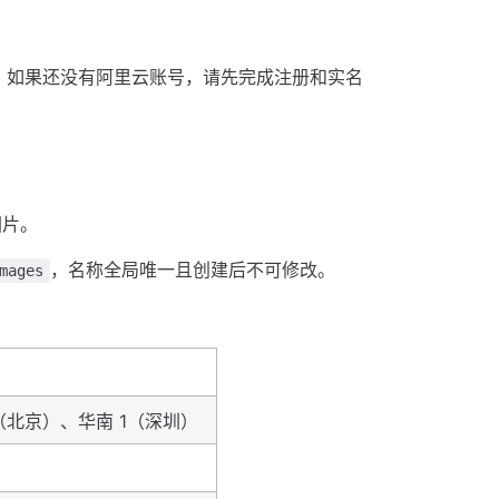
。如果还没有阿里云账号，请先完成注册和实名
图片。
，名称全局唯一且创建后不可修改。
mages
（北京）、华南 1（深圳）