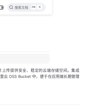
K
搜索文档
设备图片上传提供安全、稳定的云端存储空间。集成
OSS Bucket 中，便于在应用端长期管理