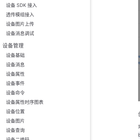
设备 SDK 接入
透传模组接入
设备图片上传
设备消息调试
设备管理
设备基础
设备消息
设备属性
设备事件
设备命令
设备属性时序图表
设备位置
设备图片
设备查询
设备二维码