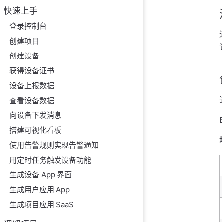
快速上手
登录控制台
创建项目
创建设备
获得设备证书
设备上报数据
查看设备数据
向设备下发消息
搭建可视化看板
使用告警规则实现告警通知
用定时任务触发设备功能
生成设备 App 界面
生成用户应用 App
生成项目应用 SaaS