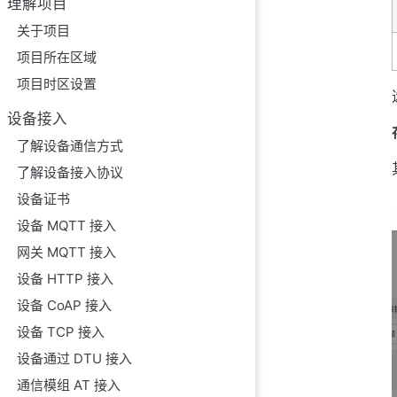
理解项目
关于项目
项目所在区域
项目时区设置
设备接入
了解设备通信方式
了解设备接入协议
设备证书
设备 MQTT 接入
网关 MQTT 接入
设备 HTTP 接入
设备 CoAP 接入
设备 TCP 接入
设备通过 DTU 接入
通信模组 AT 接入