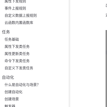
属性下发规则
事件上报规则
自定义数据上报规则
云函数内置函数库
任务
任务基础
属性下发类任务
属性更新类任务
命令下发类任务
自定义下发类任务
自动化
什么是自动化与场景？
创建自动化
创建场景
触发器