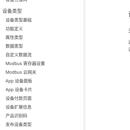
设备类型
设备类型基础
功能定义
属性类型
数据类型
自定义数据流
Modbus 寄存器设置
Modbus 云网关
App 设备面板
App 设备卡片
设备付款页面
设备扩展信息
产品识别码
发布设备类型