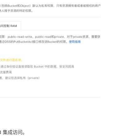
ud 集成访问。