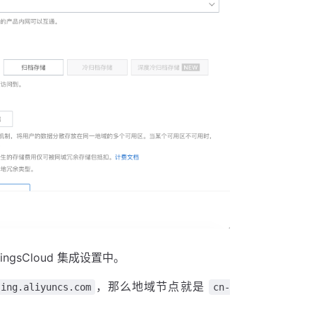
ngsCloud 集成设置中。
，那么地域节点就是
jing.aliyuncs.com
cn-