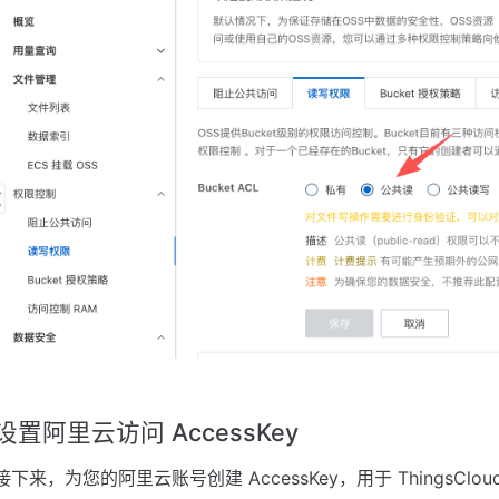
设置阿里云访问 AccessKey
接下来，为您的阿里云账号创建 AccessKey，用于 ThingsClo