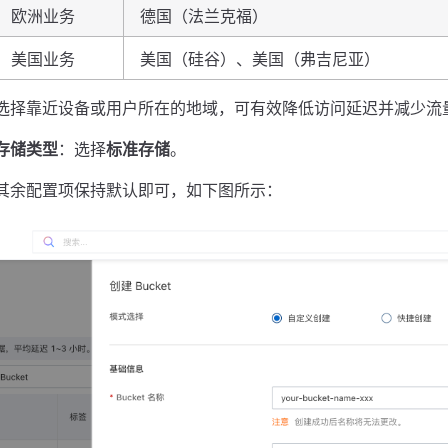
欧洲业务
德国（法兰克福）
美国业务
美国（硅谷）、美国（弗吉尼亚）
选择靠近设备或用户所在的地域，可有效降低访问延迟并减少流
存储类型
：选择
标准存储
。
其余配置项保持默认即可，如下图所示：