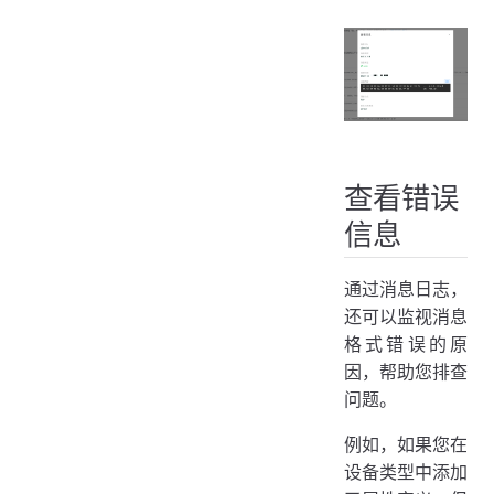
查看错误
信息
通过消息日志，
还可以监视消息
格式错误的原
因，帮助您排查
问题。
例如，如果您在
设备类型中添加