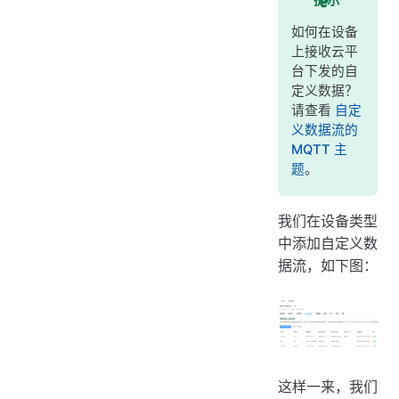
如何在设备
上接收云平
台下发的自
定义数据？
请查看
自定
义数据流的
MQTT 主
题
。
我们在设备类型
中添加自定义数
据流，如下图：
这样一来，我们