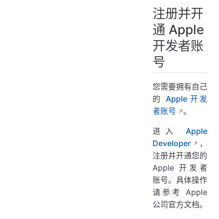
注册并开
通 Apple
开发者账
号
您需要拥有自己
的
Apple 开发
者账号
。
进入
Apple
Developer
，
注册并开通您的
Apple 开发者
账号。具体操作
请参考 Apple
公司官方文档。