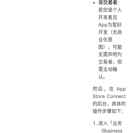
非交易者
：
若您是个人
开发者且
App为爱好
开发（无商
业化意
图），可能
无需声明为
交易者，但
需主动确
认。
然后，在 App
Store Connect
的后台，具体的
操作步骤如下：
进入「业务
（Business