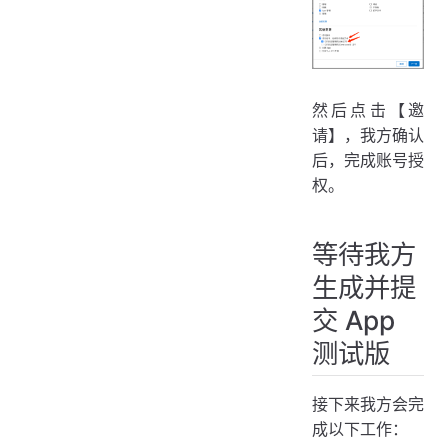
然后点击【邀
请】，我方确认
后，完成账号授
权。
等待我方
生成并提
交 App
测试版
接下来我方会完
成以下工作：