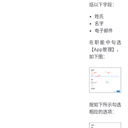
括以下字段：
姓氏
名字
电子邮件
在职能中勾选
【App管理】，
如下图：
按如下所示勾选
相应的选项：