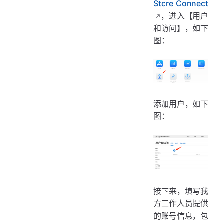
Store Connect
，进入【用户
和访问】，如下
图：
添加用户，如下
图：
接下来，填写我
方工作人员提供
的账号信息，包