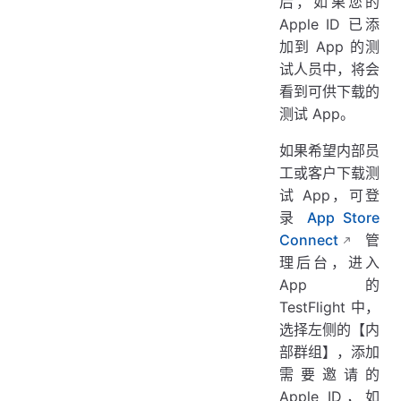
后，如果您的
Apple ID 已添
加到 App 的测
试人员中，将会
看到可供下载的
测试 App。
如果希望内部员
工或客户下载测
试 App，可登
录
App Store
Connect
管
理后台，进入
App 的
TestFlight 中，
选择左侧的【内
部群组】，添加
需要邀请的
Apple ID，如