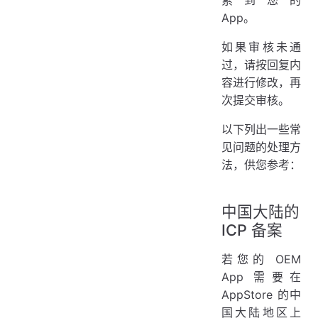
App。
如果审核未通
过，请按回复内
容进行修改，再
次提交审核。
以下列出一些常
见问题的处理方
法，供您参考：
中国大陆的
ICP 备案
若您的 OEM
App 需要在
AppStore 的中
国大陆地区上