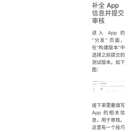
补全 App
信息并提交
审核
进入 App 的
“分发” 页面，
在“构建版本”中
选择之前提交的
测试版本。如下
图：
接下来需要填写
App 的相关信
息，用于审核。
这里有一个技巧