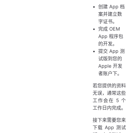
创建 App 档
案并建立数
字证书。
完成 OEM
App 程序包
的开发。
提交 App 测
试版到您的
Apple 开发
者账户下。
若您提供的资料
无误，通常这些
工作会在 5 个
工作日内完成。
接下来需要您来
下载 App 测试