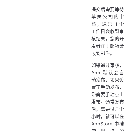
提交后需要等待
苹果公司的审
核，通常 1 个
工作日会收到审
核结果，您的开
发者注册邮箱会
收到邮件。
如果通过审核，
App 默认会自
动发布，如果设
置了手动发布，
您需要手动点击
发布。通常发布
后，需要过几个
小时，就可以在
AppStore 中搜
索到您的