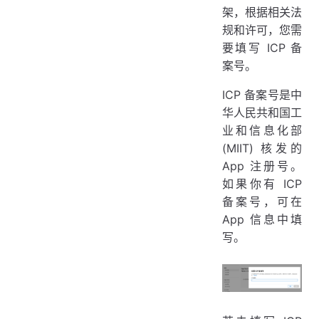
架，根据相关法
规和许可，您需
要填写 ICP 备
案号。
ICP 备案号是中
华人民共和国工
业和信息化部
(MIIT) 核发的
App 注册号。
如果你有 ICP
备案号，可在
App 信息中填
写。