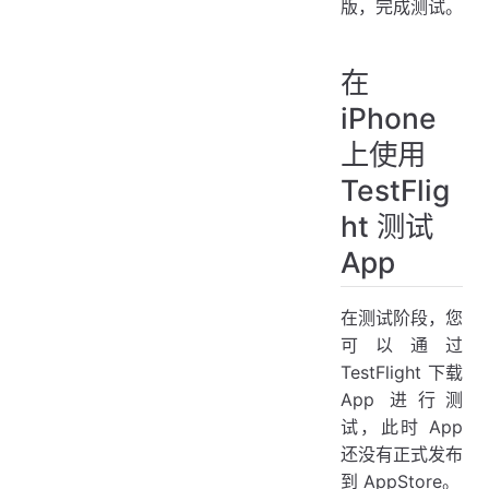
版，完成测试。
在
iPhone
上使用
TestFlig
ht 测试
App
在测试阶段，您
可以通过
TestFlight 下载
App 进行测
试，此时 App
还没有正式发布
到 AppStore。