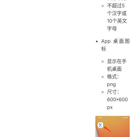
不超过5
个汉字或
10个英文
字母
App 桌面图
标
显示在手
机桌面
格式：
png
尺寸：
600*600
px