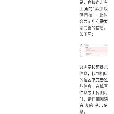
是，直接点击右
上角的“添加以
供审核”，此时
会显示所有需要
您完善的信息。
如下图：
只需要按照提示
信息，找到相应
的位置来完善这
些信息。在填写
信息或上传图片
时，请仔细阅读
旁边的提示信
息。