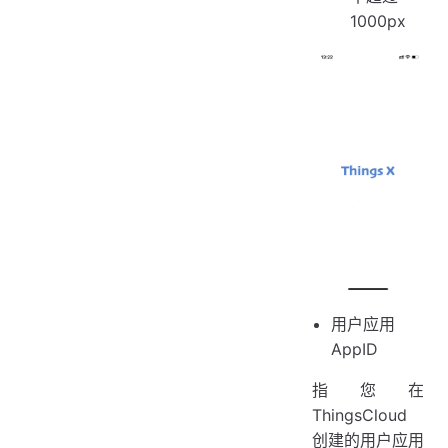
1000px
用户应用
AppID
指您在
ThingsCloud
创建的用户应用