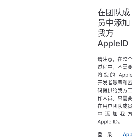
在团队成
员中添加
我方
AppleID
请注意，在整个
过程中，不需要
将您的 Apple
开发者账号和密
码提供给我方工
作人员。只需要
在用户团队成员
中添加我方
Apple ID。
登录
App