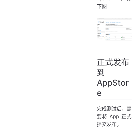
下图：
正式发布
到
AppStor
e
完成测试后，需
要将 App 正式
提交发布。