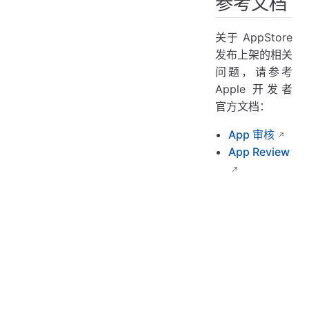
参考文档
关于 AppStore
发布上架的相关
问题，请参考
Apple 开发者
官方文档：
App 审核
App Review
上一页
ThingsX
下一页
获得 ThingsX