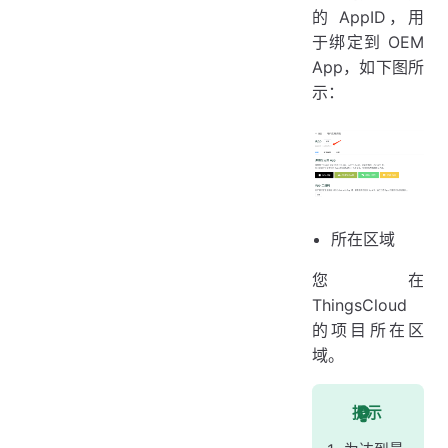
的 AppID，用
于绑定到 OEM
App，如下图所
示：
所在区域
您在
ThingsCloud
的项目所在区
域。
提示