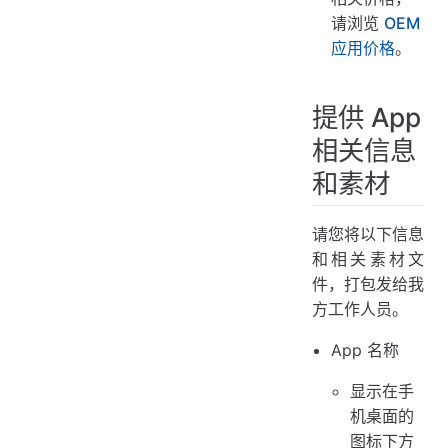
请浏览
OEM
应用价格
。
提供 App
相关信息
和素材
请您将以下信息
和相关素材文
件，打包发给我
方工作人员。
App 名称
显示在手
机桌面的
图标下方