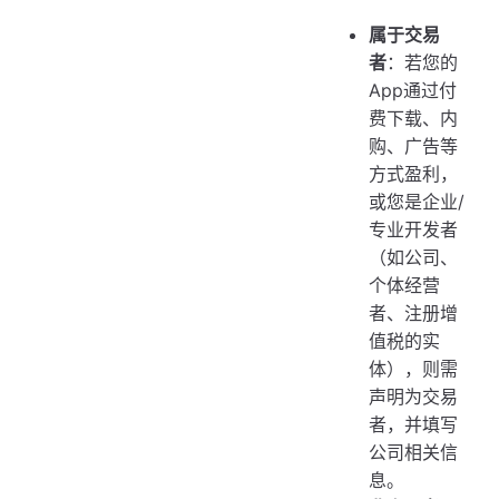
属于交易
者
：若您的
App通过付
费下载、内
购、广告等
方式盈利，
或您是企业/
专业开发者
（如公司、
个体经营
者、注册增
值税的实
体），则需
声明为交易
者，并填写
公司相关信
息。