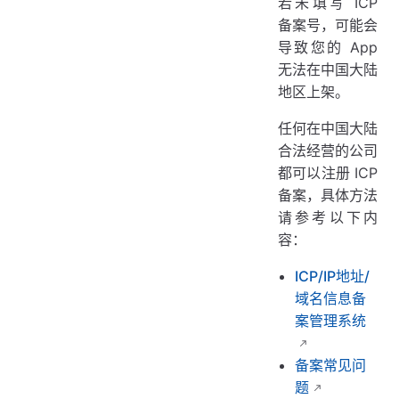
若未填写 ICP
备案号，可能会
导致您的 App
无法在中国大陆
地区上架。
任何在中国大陆
合法经营的公司
都可以注册 ICP
备案，具体方法
请参考以下内
容：
ICP/IP地址/
域名信息备
案管理系统
备案常见问
题