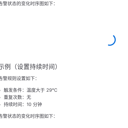
告警状态的变化时序图如下：
示例（设置持续时间）
告警规则设置如下：
触发条件：温度大于 29℃
重复次数：无
持续时间：10 分钟
告警状态的变化时序图如下：