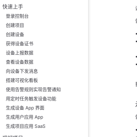
快速上手
登录控制台
创建项目
创建设备
获得设备证书
设备上报数据
查看设备数据
向设备下发消息
搭建可视化看板
使用告警规则实现告警通知
用定时任务触发设备功能
生成设备 App 界面
生成用户应用 App
生成项目应用 SaaS