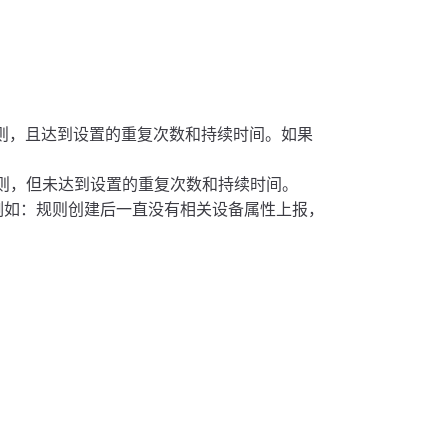
警规则，且达到设置的重复次数和持续时间。如果
规则，但未达到设置的重复次数和持续时间。
，例如：规则创建后一直没有相关设备属性上报，