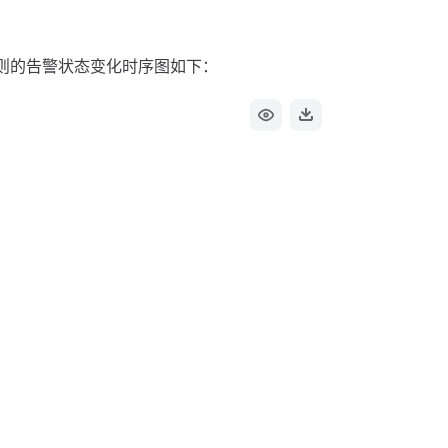
则的告警状态变化时序图如下：