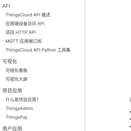
API
ThingsCloud API 概述
应用端设备访问 API
项目 HTTP API
MQTT 应用端订阅
ThingsCloud API Python 工具集
可视化
可视化看板
可视化大屏
项目应用
什么是项目应用？
ThingsAdmin
ThingsPay
用户应用