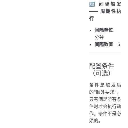
🔄 间隔触发
—— 周期性执
行
间隔单位
：
分钟
间隔数值
：5
配置条件
（可选）
条件是触发后
的"额外要求"，
只有满足所有条
件时才会执行动
作。条件不是必
须的。