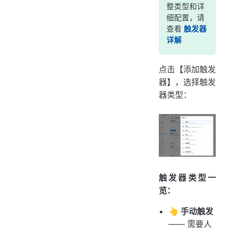
整类型和详
细配置，请
查看
触发器
详解
点击【添加触发
器】，选择触发
器类型：
触发器类型一
览：
👆 手动触发
—— 需要人