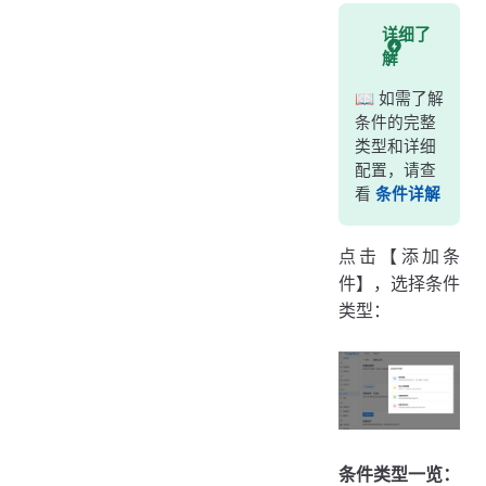
详细了
解
📖 如需了解
条件的完整
类型和详细
配置，请查
看
条件详解
点击【添加条
件】，选择条件
类型：
条件类型一览：