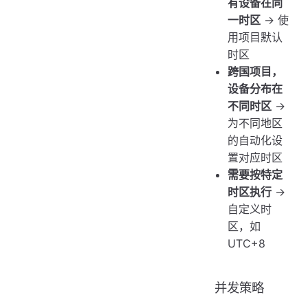
有设备在同
一时区
→ 使
用项目默认
时区
跨国项目，
设备分布在
不同时区
→
为不同地区
的自动化设
置对应时区
需要按特定
时区执行
→
自定义时
区，如
UTC+8
并发策略