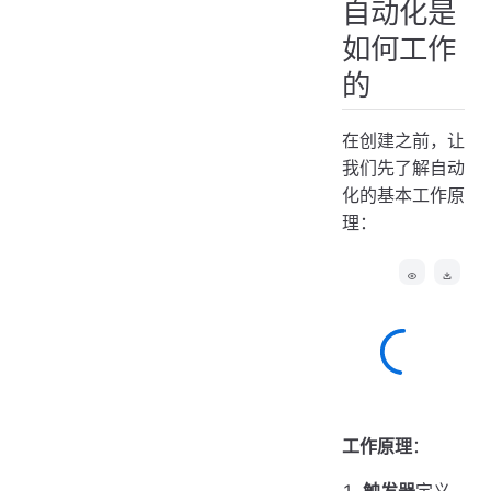
自动化是
如何工作
的
在创建之前，让
我们先了解自动
化的基本工作原
理：
工作原理
：
触发器
定义