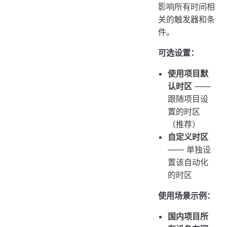
影响所有时间相
关的触发器和条
件。
可选设置：
使用项目默
认时区
——
跟随项目设
置的时区
（推荐）
自定义时区
—— 单独设
置该自动化
的时区
使用场景示例：
国内项目所