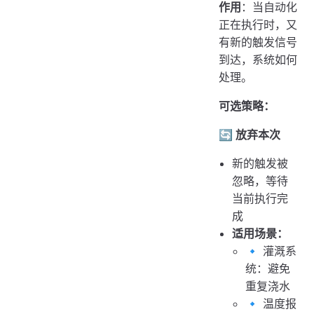
作用
：当自动化
正在执行时，又
有新的触发信号
到达，系统如何
处理。
可选策略：
🔄 放弃本次
新的触发被
忽略，等待
当前执行完
成
适用场景：
🔹 灌溉系
统：避免
重复浇水
🔹 温度报