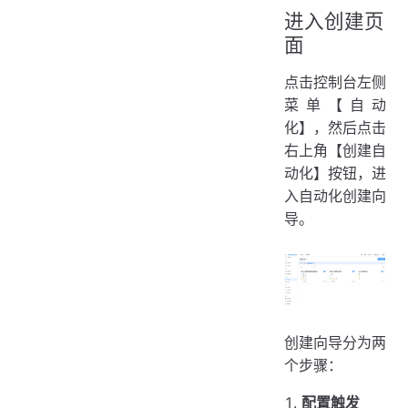
进入创建页
面
点击控制台左侧
菜单【自动
化】，然后点击
右上角【创建自
动化】按钮，进
入自动化创建向
导。
创建向导分为两
个步骤：
配置触发