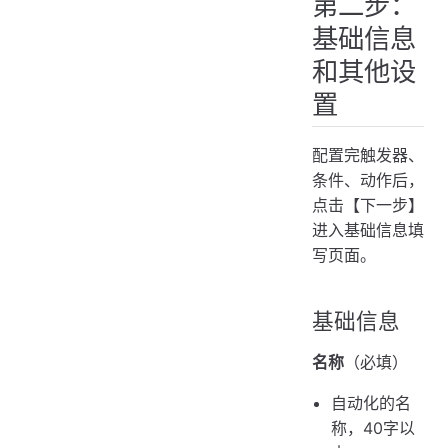
第二步：
基础信息
和其他设
置
配置完触发器、
条件、动作后，
点击【下一步】
进入基础信息填
写页面。
基础信息
名称
（必填）
自动化的名
称，40字以