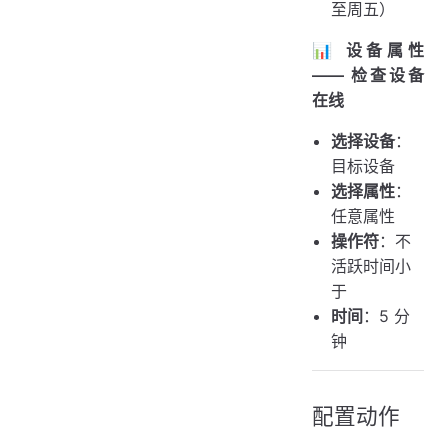
至周五）
📊 设备属性
—— 检查设备
在线
选择设备
：
目标设备
选择属性
：
任意属性
操作符
：不
活跃时间小
于
时间
：5 分
钟
配置动作