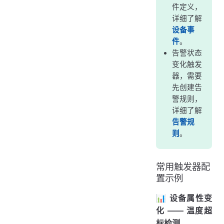
件定义，
详细了解
设备事
件
。
告警状态
变化触发
器，需要
先创建告
警规则，
详细了解
告警规
则
。
常用触发器配
置示例
📊 设备属性变
化 —— 温度超
标检测