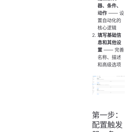
器、条件、
动作
—— 设
置自动化的
核心逻辑
填写基础信
息和其他设
置
—— 完善
名称、描述
和高级选项
第一步：
配置触发