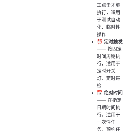
工点击才能
执行，适用
于测试自动
化、临时性
操作
⏰ 定时触发
—— 按固定
时间周期执
行，适用于
定时开关
灯、定时巡
检
📅 绝对时间
—— 在指定
日期时间执
行，适用于
一次性任
务、预约任