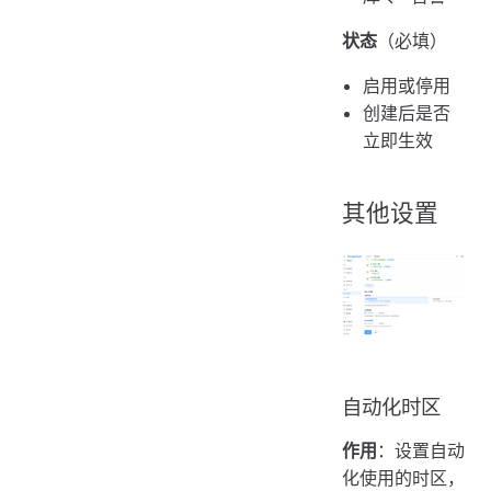
状态
（必填）
启用或停用
创建后是否
立即生效
其他设置
自动化时区
作用
：设置自动
化使用的时区，