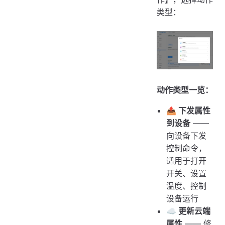
类型：
动作类型一览：
📤 下发属性
到设备
——
向设备下发
控制命令，
适用于打开
开关、设置
温度、控制
设备运行
☁️ 更新云端
属性
—— 修