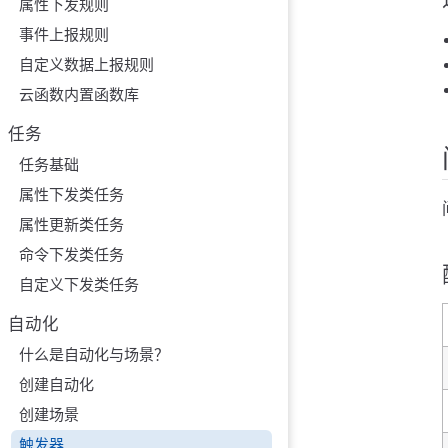
属性下发规则
事件上报规则
自定义数据上报规则
云函数内置函数库
任务
任务基础
属性下发类任务
属性更新类任务
命令下发类任务
自定义下发类任务
自动化
什么是自动化与场景？
创建自动化
创建场景
触发器