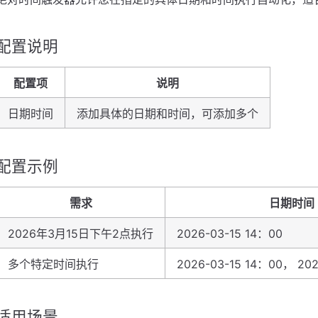
配置说明
配置项
说明
日期时间
添加具体的日期和时间，可添加多个
配置示例
需求
日期时间
2026年3月15日下午2点执行
2026-03-15 14：00
多个特定时间执行
2026-03-15 14：00， 20
适用场景