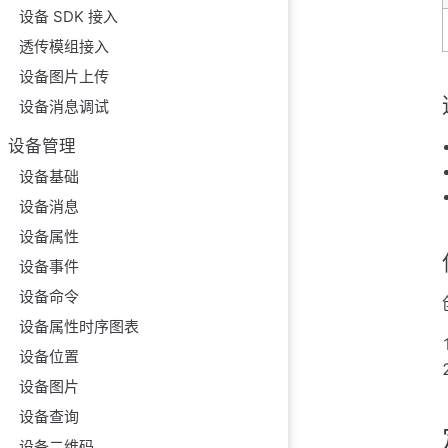
设备 SDK 接入
多个触发器
透传模组接入
示例
设备图片上传
下一步
设备消息调试
设备管理
设备基础
设备消息
设备属性
设备事件
设备命令
设备属性时序图表
设备位置
设备图片
设备查询
设备二维码