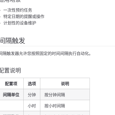
一次性预约任务
特定日期的提醒或操作
计划性的设备维护
间隔触发
间隔触发器允许您按照固定的时间间隔执行自动化。
配置说明
配置项
选项
说明
间隔单位
分钟
按分钟间隔
小时
按小时间隔