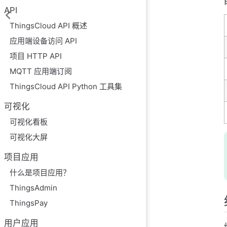
API
ThingsCloud API 概述
应用端设备访问 API
项目 HTTP API
MQTT 应用端订阅
ThingsCloud API Python 工具集
可视化
可视化看板
可视化大屏
项目应用
什么是项目应用？
ThingsAdmin
ThingsPay
用户应用