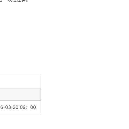
26-03-20 09：00