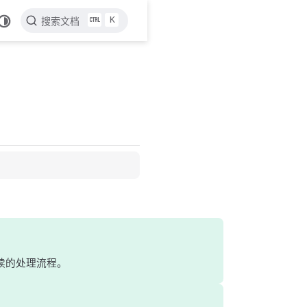
K
搜索文档
。
续的处理流程。