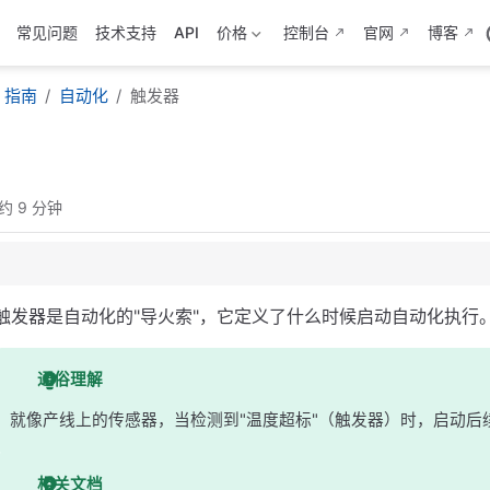
常见问题
技术支持
API
价格
控制台
官网
博客
指南
自动化
触发器
约 9 分钟
触发器是自动化的"导火索"，它定义了什么时候启动自动化执行
通俗理解
就像产线上的传感器，当检测到"温度超标"（触发器）时，启动后
相关文档