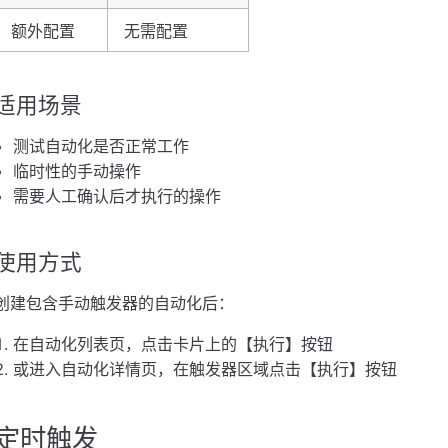
额外配置
无需配置
适用场景
测试自动化是否正常工作
临时性的手动操作
需要人工确认后才执行的操作
使用方式
创建包含手动触发器的自动化后：
在自动化列表页，点击卡片上的【执行】按钮
或进入自动化详情页，在触发器区域点击【执行】按钮
定时触发