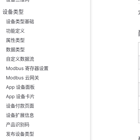
设备类型
设备类型基础
功能定义
属性类型
数据类型
自定义数据流
Modbus 寄存器设置
Modbus 云网关
App 设备面板
App 设备卡片
设备付款页面
设备扩展信息
产品识别码
发布设备类型