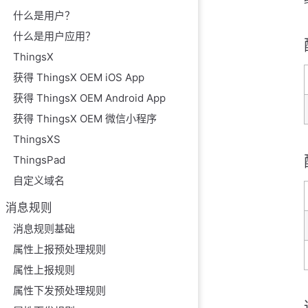
什么是用户？
什么是用户应用？
ThingsX
获得 ThingsX OEM iOS App
获得 ThingsX OEM Android App
获得 ThingsX OEM 微信小程序
ThingsXS
ThingsPad
自定义域名
消息规则
消息规则基础
属性上报预处理规则
属性上报规则
属性下发预处理规则