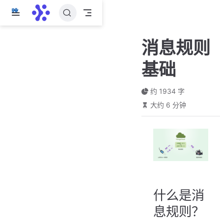
跳
至
主
消息规则
要
內
基础
容
约 1934 字
大约 6 分钟
什么是消
息规则？