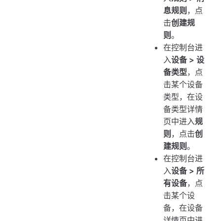
息规则
，点
击
创建规
则
。
在控制台进
入
设备 > 设
备类型
，点
击某个设备
类型，在设
备类型详情
页中进入
规
则
，点击
创
建规则
。
在控制台进
入
设备 > 所
有设备
，点
击某个设
备，在设备
详情页中进