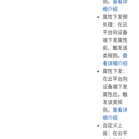
则。
查看详
细介绍
属性下发预
处理：在云
平台向设备
端下发属性
前，触发该
类规则。
查
看详细介绍
属性下发：
在云平台向
设备端下发
属性后，触
发该类规
则。
查看详
细介绍
自定义上
报：在云平