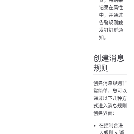
查，将结果
记录在属性
中，并通过
告警规则触
发钉钉群通
知。
创建消息
规则
创建消息规则非
常简单，您可以
通过以下几种方
式进入消息规则
创建界面：
在控制台进
入
规则 > 消