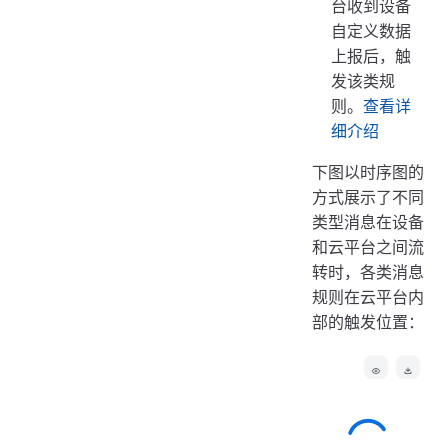
台收到设备
自定义数据
上报后，触
发该类规
则。
查看详
细介绍
下图以时序图的
方式展示了不同
类型消息在设备
和云平台之间流
转时，各类消息
规则在云平台内
部的触发位置：