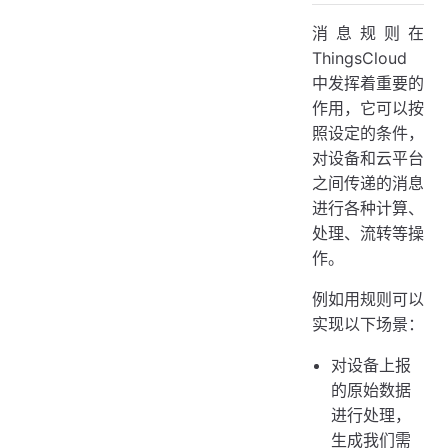
消息规则在
ThingsCloud
中发挥着重要的
作用，它可以按
照设定的条件，
对设备和云平台
之间传递的消息
进行各种计算、
处理、流转等操
作。
例如用规则可以
实现以下场景：
对设备上报
的原始数据
进行处理，
生成我们需