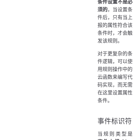
条件设置不是必
须的
，当设置条
件后，只有当上
报的属性符合该
条件时，才会触
发该规则。
对于更复杂的条
件逻辑，可以使
用规则操作中的
云函数来编写代
码实现，而无需
在这里设置属性
条件。
事件标识符
当规则类型是