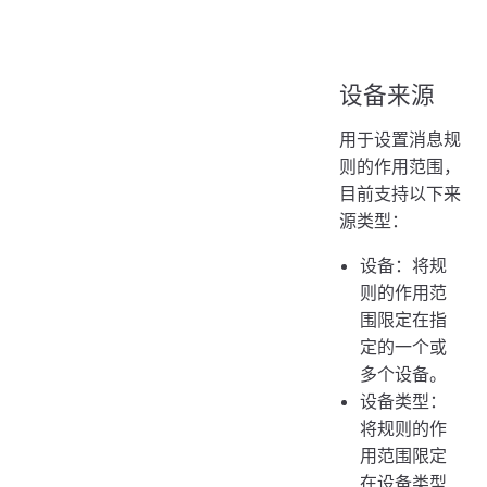
设备来源
用于设置消息规
则的作用范围，
目前支持以下来
源类型：
设备：将规
则的作用范
围限定在指
定的一个或
多个设备。
设备类型：
将规则的作
用范围限定
在设备类型