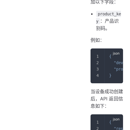
加以下字段：
product_ke
：产品识
y
别码。
例如：
{
"device
"produc
}
当设备成功创建
后，API 返回信
息如下：
{
"result