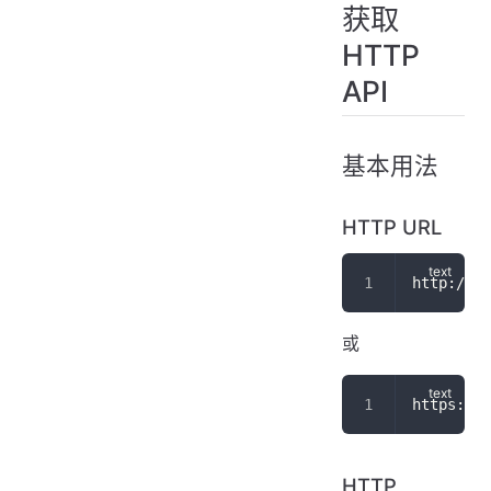
获取
HTTP
API
基本用法
HTTP URL
http://<e
或
https://<
HTTP