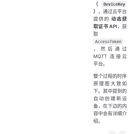
（
DeviceKey
）
，通过云平台
提供的
动态获
取证书 API
，获
取
AccessToken
，然后通过
MQTT 连接云
平台。
整个过程的时序
原理图大致如
下。其中提到的
自动创建新设
备，在下边的内
容中会有详细介
绍。