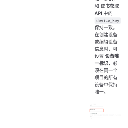
和
证书获取
API
中的
device_key
保持一致。
在创建设备
或编辑设备
信息时，可
设置
设备唯
一标识
，必
须在同一个
项目的所有
设备中保持
唯一。