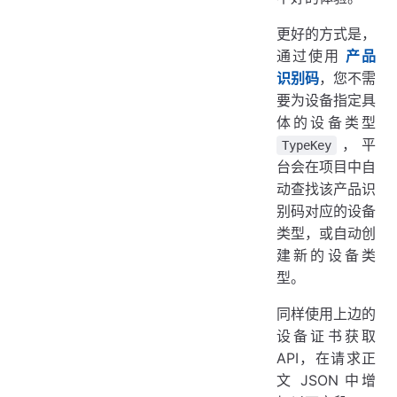
更好的方式是，
通过使用
产品
识别码
，您不需
要为设备指定具
体的设备类型
，平
TypeKey
台会在项目中自
动查找该产品识
别码对应的设备
类型，或自动创
建新的设备类
型。
同样使用上边的
设备证书获取
API，在请求正
文 JSON 中增