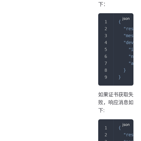
下：
{
"result
"messag
"device
"id"
:
"name
"acce
}
}
如果证书获取失
败，响应消息如
下:
{
"result