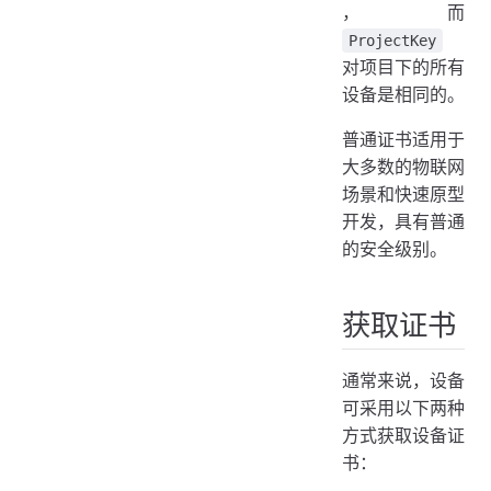
，而
ProjectKey
对项目下的所有
设备是相同的。
普通证书适用于
大多数的物联网
场景和快速原型
开发，具有普通
的安全级别。
获取证书
通常来说，设备
可采用以下两种
方式获取设备证
书：