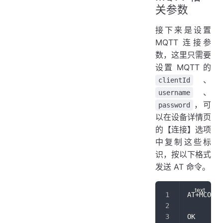
关参数
接下来是设置
MQTT 连接参
数，这里只需要
设置 MQTT 的
、
clientId
、
username
，可
password
以在设备详情页
的【连接】选项
中复制这些标
识，按以下格式
发送 AT 命令。
AT+MCONFI
OK