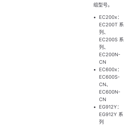
组型号。
EC200x：
EC200T 系
列、
EC200S 系
列、
EC200N-
CN
EC600x：
EC600S-
CN、
EC600N-
CN
EG912Y：
EG912Y 系
列