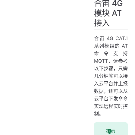
合宙 4G
模块 AT
接入
合宙 4G CAT.1
系列模组的 AT
命令支持
MQTT，请参考
以下步骤，只需
几分钟就可以接
入云平台并上报
数据，还可以从
云平台下发命令
实现远程实时控
制。
提示