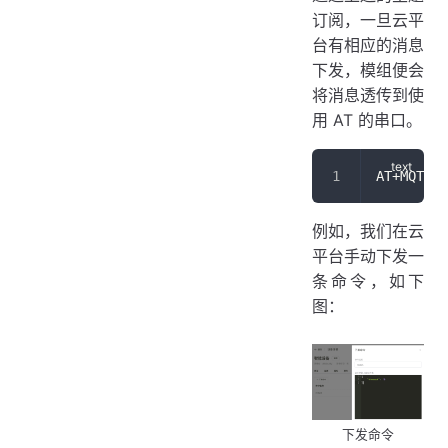
订阅，一旦云平
台有相应的消息
下发，模组便会
将消息透传到使
用 AT 的串口。
AT+MQTTMS
例如，我们在云
平台手动下发一
条命令，如下
图：
下发命令