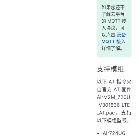
如果您还不
了解云平台
的 MQTT 接
入协议，可
以点击
设备
MQTT 接入
详细了解。
支持模组
以下 AT 指令来
自官方 AT 固件
AirM2M_720U
_V301836_LTE
_AT.pac，支持
以下模组型号。
Air724UG