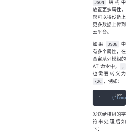
结构中
JSON
放置更多属性，
您可以将设备上
更多数据上传到
云平台。
如果
中
JSON
有多个属性，在
合宙系列模组的
AT 命令中，
,
也需要转义为
，例如：
\2C
{
"tempera
发送给模组的字
符串处理后如
下：