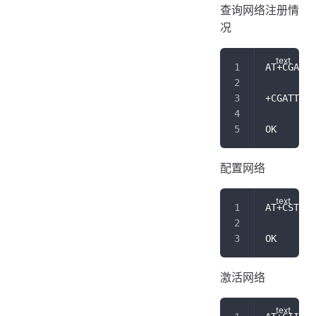
查询网络注册情
况
AT+CGATT?
+CGATT: 1
OK
配置网络
AT+CSTT
OK
激活网络