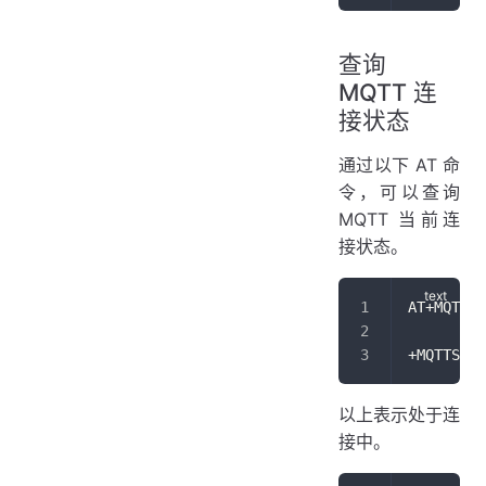
查询
MQTT 连
接状态
通过以下 AT 命
令，可以查询
MQTT 当前连
接状态。
AT+MQTTST
+MQTTSTAT
以上表示处于连
接中。