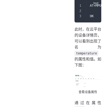
AT+MPUB=a
OK
此时，在云平台
的设备详情页，
可以看到出现了
名为
temperature
的属性和值。如
下图：
查看设备属性
通过在属性