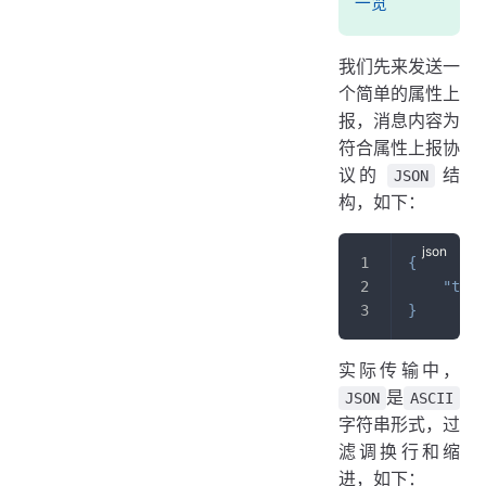
一览
我们先来发送一
个简单的属性上
报，消息内容为
符合属性上报协
议的
结
JSON
构，如下：
{
"temp
}
实际传输中，
是
JSON
ASCII
字符串形式，过
滤调换行和缩
进，如下：