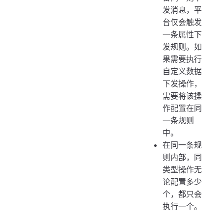
发消息，平
台仅会触发
一条属性下
发规则。如
果需要执行
自定义数据
下发操作，
需要将该操
作配置在同
一条规则
中。
在同一条规
则内部，同
类型操作无
论配置多少
个，都只会
执行一个。