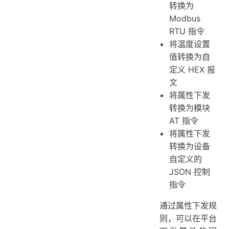
转换为
Modbus
RTU 指令
将温度设置
值转换为自
定义 HEX 报
文
将属性下发
转换为模块
AT 指令
将属性下发
转换为设备
自定义的
JSON 控制
指令
通过属性下发规
则，可以在平台