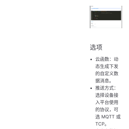
选项
云函数：动
态生成下发
的自定义数
据消息。
推送方式：
选择设备接
入平台使用
的协议，可
选 MQTT 或
TCP。