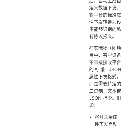
后，自动生成自
定义数据下发，
将平台的标准属
性下发转换为设
备能够识别的私
有协议报文。
在实际物联网项
目中，有些设备
不直接接收平台
的标准 JSON
属性下发格式，
而是需要特定的
二进制、文本或
JSON 指令。例
如：
将开关量属
性下发自动