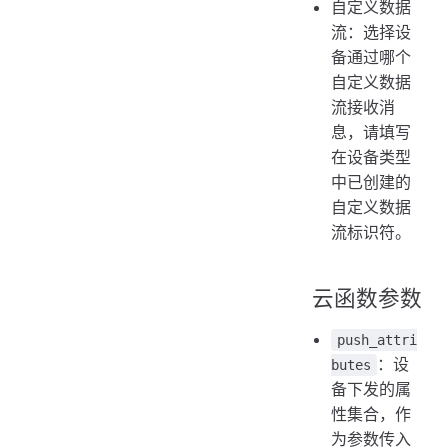
自定义数据
流：选择设
备通过哪个
自定义数据
流接收消
息，请填写
在设备类型
中已创建的
自定义数据
流标识符。
云函数参数
push_attri
：设
butes
备下发的属
性集合，作
为参数传入