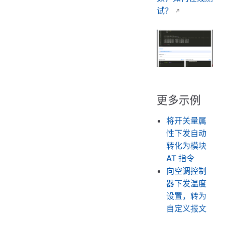
试？
更多示例
将开关量属
性下发自动
转化为模块
AT 指令
向空调控制
器下发温度
设置，转为
自定义报文