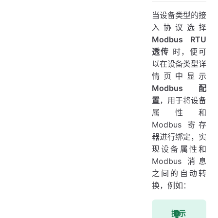
当设备类型的接
入协议选择
Modbus RTU
透传
时，便可
以在设备类型详
情页中显示
Modbus 配
置
，用于将设备
属性和
Modbus 寄存
器进行绑定，实
现设备属性和
Modbus 消息
之间的自动转
换，例如：
提示