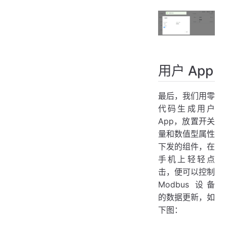
用户 App
最后，我们用零
代码生成用户
App，放置开关
量和数值型属性
下发的组件，在
手机上轻轻点
击，便可以控制
Modbus 设备
的数据更新，如
下图：