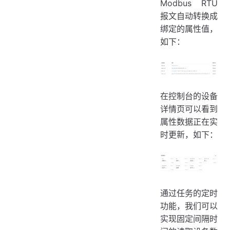
Modbus RTU
报文自动转换成
绑定的属性值，
如下：
在控制台的设备
详情页可以看到
属性数据正在实
时更新，如下：
通过任务的定时
功能，我们可以
实现固定间隔时