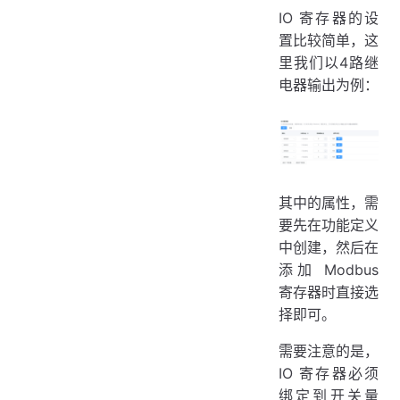
IO 寄存器的设
置比较简单，这
里我们以4路继
电器输出为例：
其中的属性，需
要先在功能定义
中创建，然后在
添加 Modbus
寄存器时直接选
择即可。
需要注意的是，
IO 寄存器必须
绑定到开关量