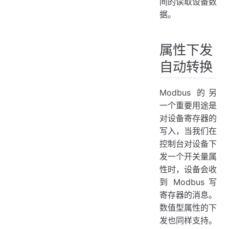
间的读取设备数
据。
属性下发
自动转换
Modbus 的另
一个重要用途是
对设备寄存器的
写入，当我们在
控制台对设备下
发一个开关量属
性时，设备会收
到 Modbus 写
寄存器的消息。
数值型属性的下
发也同样支持。