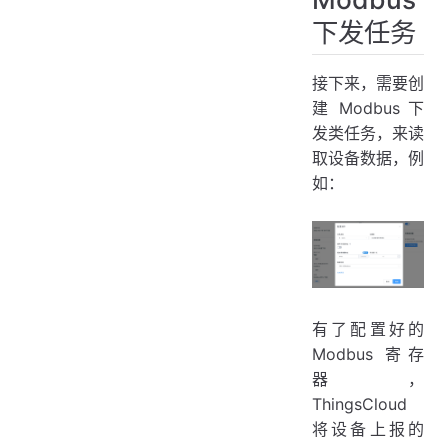
下发任务
接下来，需要创
建 Modbus 下
发类任务，来读
取设备数据，例
如：
有了配置好的
Modbus 寄存
器，
ThingsCloud
将设备上报的