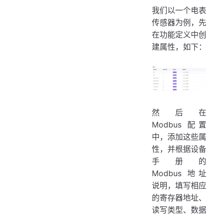
我们以一个电表
传感器为例，先
在功能定义中创
建属性，如下：
然后在
Modbus 配置
中，添加这些属
性，并根据设备
手册的
Modbus 地址
说明，填写相应
的寄存器地址、
读写类型、数据