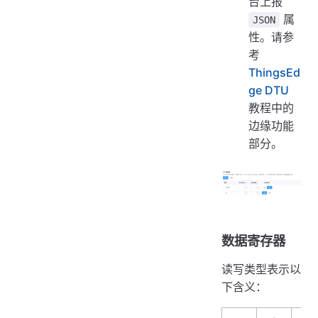
台上报
属
JSON
性。请参
考
ThingsEd
ge DTU
教程中的
边缘功能
部分。
数据寄存器
读写类型表示以
下含义：