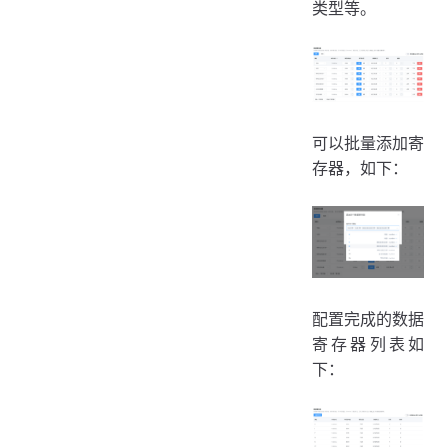
类型等。
可以批量添加寄
存器，如下：
配置完成的数据
寄存器列表如
下：