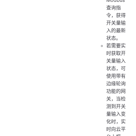
查询指
令，获得
开关量输
入的最新
状态。
若需要实
时获取开
关量输入
状态，可
使用带有
边缘轮询
功能的网
关，当检
测到开关
量输入变
化时，实
时向云平