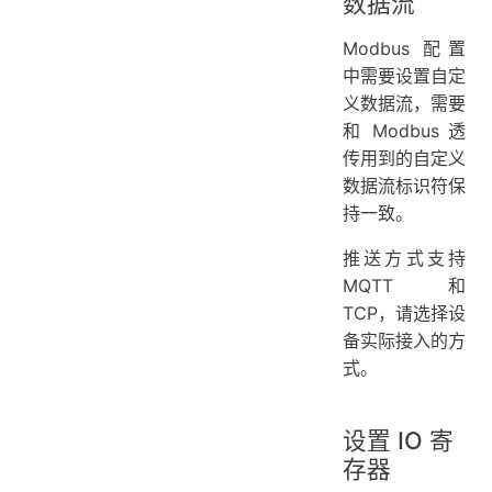
数据流
Modbus 配置
中需要设置自定
义数据流，需要
和 Modbus 透
传用到的自定义
数据流标识符保
持一致。
推送方式支持
MQTT 和
TCP，请选择设
备实际接入的方
式。
设置 IO 寄
存器