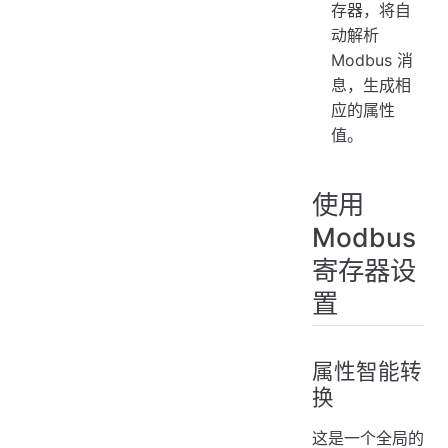
存器，将自
动解析
Modbus 消
息，生成相
应的属性
值。
使用
Modbus
寄存器设
置
属性智能转
换
这是一个全局的