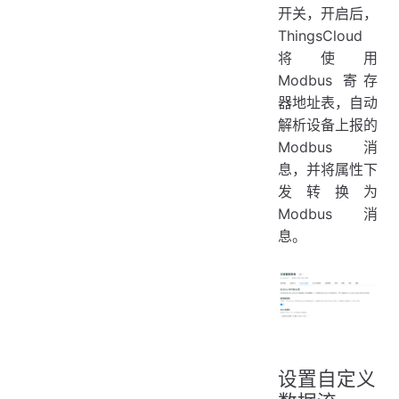
开关，开启后，
ThingsCloud
将使用
Modbus 寄存
器地址表，自动
解析设备上报的
Modbus 消
息，并将属性下
发转换为
Modbus 消
息。
设置自定义