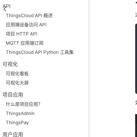
API
ThingsCloud API 概述
应用端设备访问 API
项目 HTTP API
MQTT 应用端订阅
ThingsCloud API Python 工具集
可视化
可视化看板
可视化大屏
项目应用
什么是项目应用？
ThingsAdmin
ThingsPay
用户应用