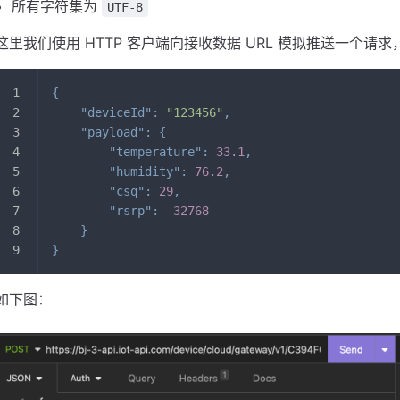
所有字符集为
UTF-8
这里我们使用 HTTP 客户端向接收数据 URL 模拟推送一个请
{
"deviceId"
:
"123456"
,
"payload"
:
{
"temperature"
:
33.1
,
"humidity"
:
76.2
,
"csq"
:
29
,
"rsrp"
:
-32768
}
}
如下图：