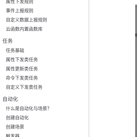
属性下发规则
事件上报规则
自定义数据上报规则
云函数内置函数库
任务
任务基础
属性下发类任务
属性更新类任务
命令下发类任务
自定义下发类任务
自动化
什么是自动化与场景？
创建自动化
创建场景
触发器