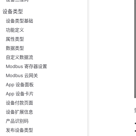
设备类型
设备类型基础
功能定义
属性类型
数据类型
自定义数据流
Modbus 寄存器设置
Modbus 云网关
App 设备面板
App 设备卡片
设备付款页面
设备扩展信息
产品识别码
发布设备类型