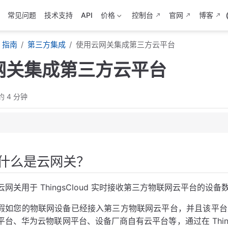
常见问题
技术支持
API
价格
控制台
官网
博客
指南
第三方集成
使用云网关集成第三方云平台
网关集成第三方云平台
约 4 分钟
什么是云网关？
云网关用于 ThingsCloud 实时接收第三方物联网云平台的
假如您的物联网设备已经接入第三方物联网云平台，并且该平台支
平台、华为云物联网平台、设备厂商自有云平台等，通过在 Thing