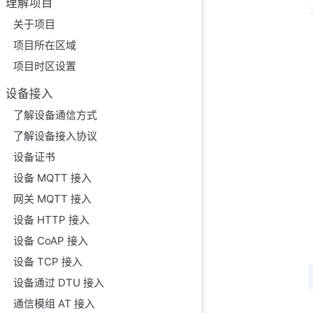
理解项目
关于项目
项目所在区域
项目时区设置
设备接入
了解设备通信方式
了解设备接入协议
设备证书
设备 MQTT 接入
网关 MQTT 接入
设备 HTTP 接入
设备 CoAP 接入
设备 TCP 接入
设备通过 DTU 接入
通信模组 AT 接入