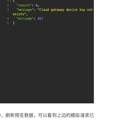
面中，刷新预览数据，可以看到上边的模拟请求已