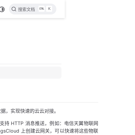
K
搜索文档
设备数据，实现快速的云云对接。
持 HTTP 消息推送，例如：电信天翼物联网
sCloud 上创建云网关，可以快速将这些物联