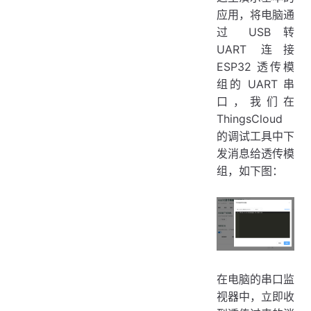
应用，将电脑通
过 USB 转
UART 连接
ESP32 透传模
组的 UART 串
口，我们在
ThingsCloud
的调试工具中下
发消息给透传模
组，如下图：
在电脑的串口监
视器中，立即收