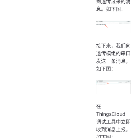
到透传过来的消
息。如下图：
接下来，我们向
透传模组的串口
发送一条消息，
如下图：
在
ThingsCloud
调试工具中立即
收到消息上报。
如下图：