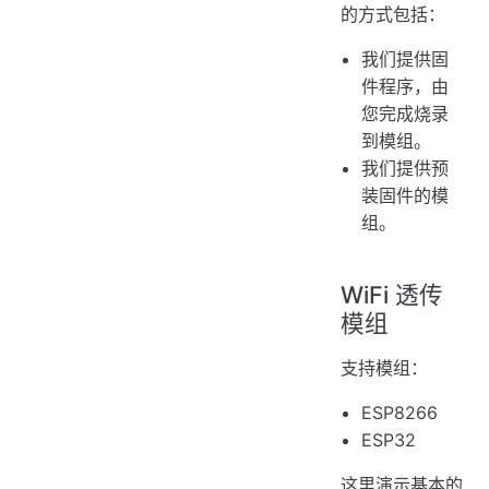
的方式包括：
我们提供固
件程序，由
您完成烧录
到模组。
我们提供预
装固件的模
组。
WiFi 透传
模组
支持模组：
ESP8266
ESP32
这里演示基本的