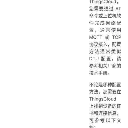
ThingsCloud，
您需要通过 AT
命令或上位机软
件完成网络配
置，通常使用
MQTT 或 TCP
协议接入，配置
方法通常类似
DTU 配置，请
参考相关厂商的
技术手册。
不论是哪种配置
方法，都需要在
ThingsCloud
上找到设备的证
书和连接信息，
可参考以下文
档：