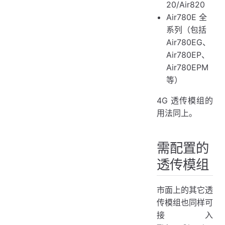
20/Air820
Air780E 全
系列（包括
Air780EG、
Air780EP、
Air780EPM
等）
4G 透传模组的
用法同上。
需配置的
透传模组
市面上的其它透
传模组也同样可
接入