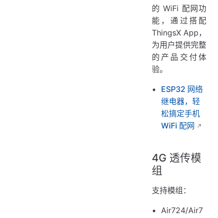
的 WiFi 配网功
能，通过搭配
ThingsX App，
为用户提供完整
的产品交付体
验。
ESP32 网络
继电器，轻
松搞定手机
WiFi 配网
4G 透传模
组
支持模组：
Air724/Air7