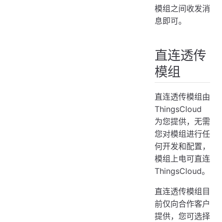
模组之间收发消
息即可。
直连透传
模组
直连透传模组由
ThingsCloud
为您提供，无需
您对模组进行任
何开发和配置，
模组上电可直连
ThingsCloud。
直连透传模组目
前仅向合作客户
提供，您可选择