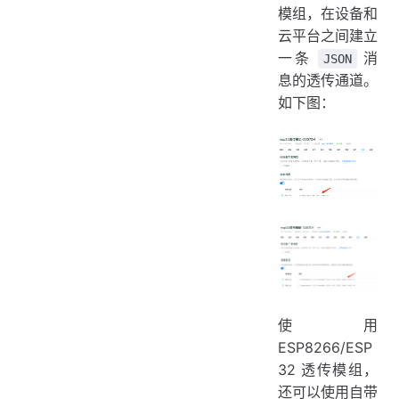
模组，在设备和
云平台之间建立
一条
消
JSON
息的透传通道。
如下图：
使用
ESP8266/ESP
32 透传模组，
还可以使用自带