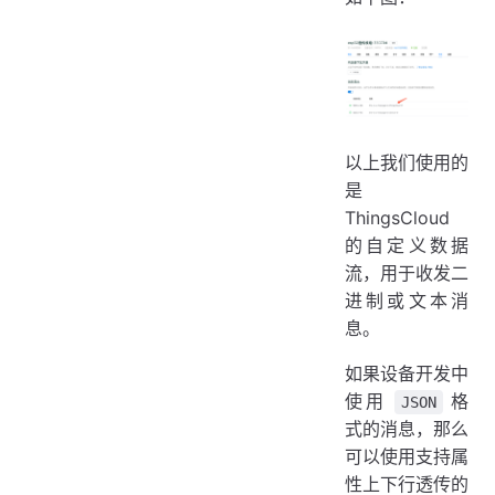
以上我们使用的
是
ThingsCloud
的自定义数据
流，用于收发二
进制或文本消
息。
如果设备开发中
使用
格
JSON
式的消息，那么
可以使用支持属
性上下行透传的