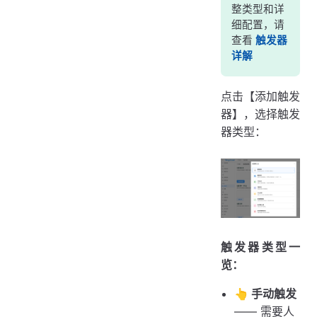
整类型和详
细配置，请
查看
触发器
详解
点击【添加触发
器】，选择触发
器类型：
触发器类型一
览：
👆 手动触发
—— 需要人