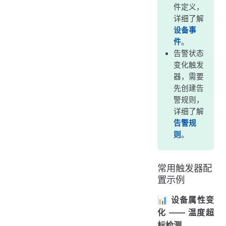
件定义，
详细了解
设备事
件
。
告警状态
变化触发
器，需要
先创建告
警规则，
详细了解
告警规
则
。
常用触发器配
置示例
📊 设备属性变
化 —— 温度超
标检测