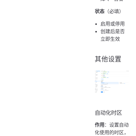
状态
（必填）
启用或停用
创建后是否
立即生效
其他设置
自动化时区
作用
：设置自动
化使用的时区，