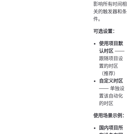
影响所有时间相
关的触发器和条
件。
可选设置：
使用项目默
认时区
——
跟随项目设
置的时区
（推荐）
自定义时区
—— 单独设
置该自动化
的时区
使用场景示例：
国内项目所