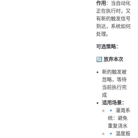
作用
：当自动化
正在执行时，又
有新的触发信号
到达，系统如何
处理。
可选策略：
🔄 放弃本次
新的触发被
忽略，等待
当前执行完
成
适用场景：
🔹 灌溉系
统：避免
重复浇水
🔹 温度报