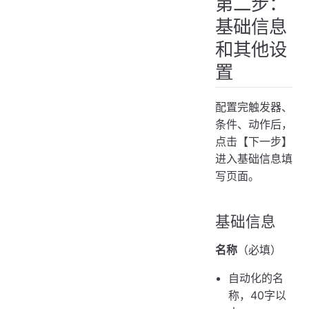
第二步：
基础信息
和其他设
置
配置完触发器、
条件、动作后，
点击【下一步】
进入基础信息填
写页面。
基础信息
名称
（必填）
自动化的名
称，40字以