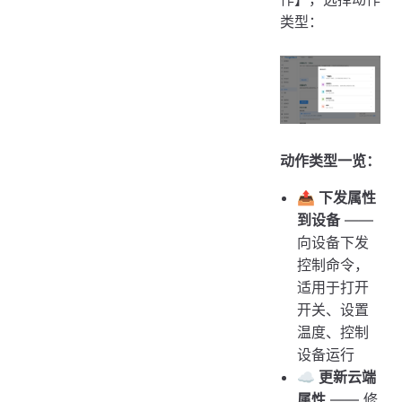
类型：
动作类型一览：
📤 下发属性
到设备
——
向设备下发
控制命令，
适用于打开
开关、设置
温度、控制
设备运行
☁️ 更新云端
属性
—— 修