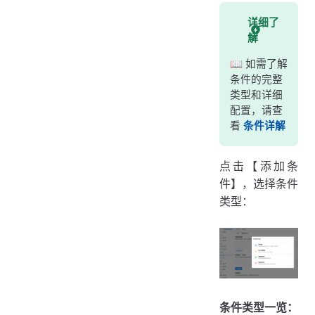
详细了
解
📖 如需了解
条件的完整
类型和详细
配置，请查
看
条件详解
点击【添加条
件】，选择条件
类型：
条件类型一览：