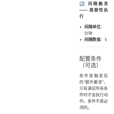
🔄 间隔触发
—— 周期性执
行
间隔单位
：
分钟
间隔数值
：5
配置条件
（可选）
条件是触发后
的"额外要求"，
只有满足所有条
件时才会执行动
作。条件不是必
须的。