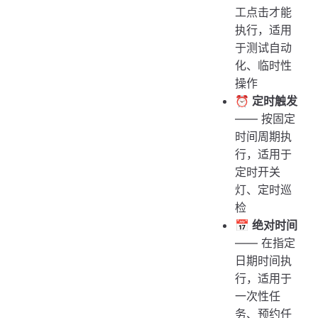
工点击才能
执行，适用
于测试自动
化、临时性
操作
⏰ 定时触发
—— 按固定
时间周期执
行，适用于
定时开关
灯、定时巡
检
📅 绝对时间
—— 在指定
日期时间执
行，适用于
一次性任
务、预约任