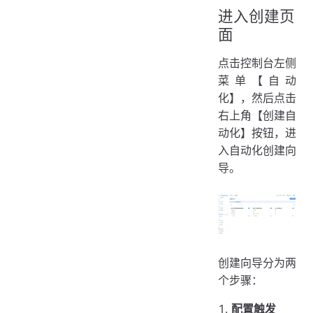
进入创建页
面
点击控制台左侧
菜单【自动
化】，然后点击
右上角【创建自
动化】按钮，进
入自动化创建向
导。
创建向导分为两
个步骤：
配置触发