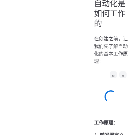
自动化是
如何工作
的
在创建之前，让
我们先了解自动
化的基本工作原
理：
工作原理
：
触发器
定义