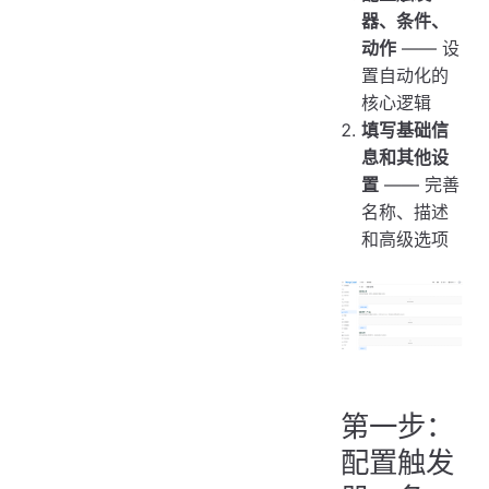
器、条件、
动作
—— 设
置自动化的
核心逻辑
填写基础信
息和其他设
置
—— 完善
名称、描述
和高级选项
第一步：
配置触发