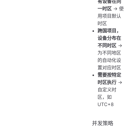
有设备在同
一时区
→ 使
用项目默认
时区
跨国项目，
设备分布在
不同时区
→
为不同地区
的自动化设
置对应时区
需要按特定
时区执行
→
自定义时
区，如
UTC+8
并发策略