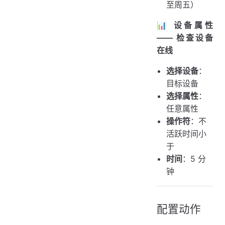
至周五）
📊 设备属性
—— 检查设备
在线
选择设备
：
目标设备
选择属性
：
任意属性
操作符
：不
活跃时间小
于
时间
：5 分
钟
配置动作