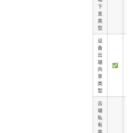
下
发
类
型
设
备
云
端
✅
共
享
类
型
云
端
私
有
类