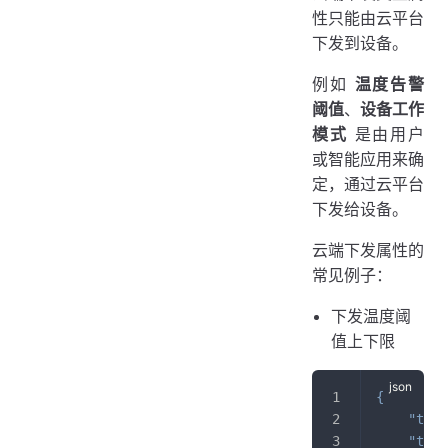
性只能由云平台
下发到设备。
例如
温度告警
阈值
、
设备工作
模式
是由用户
或智能应用来确
定，通过云平台
下发给设备。
云端下发属性的
常见例子：
下发温度阈
值上下限
{
"temp
"temp