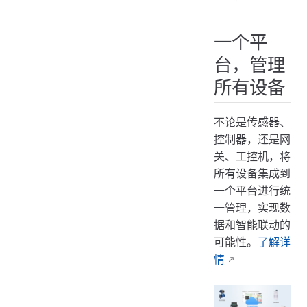
一个平
台，管理
所有设备
不论是传感器、
控制器，还是网
关、工控机，将
所有设备集成到
一个平台进行统
一管理，实现数
据和智能联动的
可能性。
了解详
情