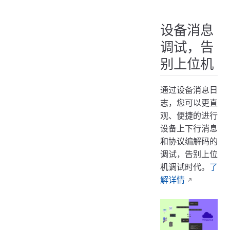
设备消息
调试，告
别上位机
通过设备消息日
志，您可以更直
观、便捷的进行
设备上下行消息
和协议编解码的
调试，告别上位
机调试时代。
了
解详情