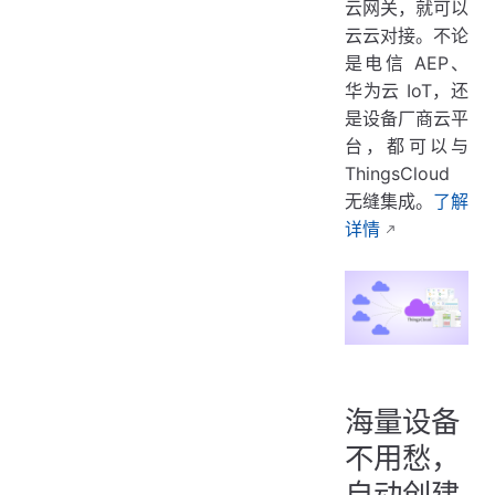
云网关，就可以
云云对接。不论
是电信 AEP、
华为云 IoT，还
是设备厂商云平
台，都可以与
ThingsCloud
无缝集成。
了解
详情
海量设备
不用愁，
自动创建