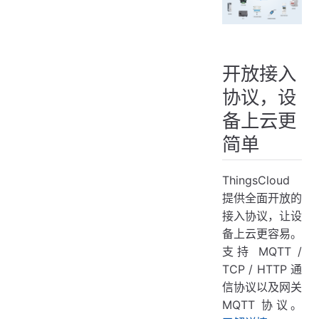
开放接入
协议，设
备上云更
简单
ThingsCloud
提供全面开放的
接入协议，让设
备上云更容易。
支持 MQTT /
TCP / HTTP 通
信协议以及网关
MQTT 协议。