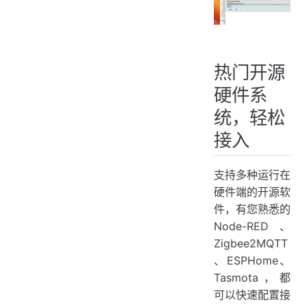
热门开源
硬件系
统，轻松
接入
支持多种运行在
硬件端的开源软
件，有您熟悉的
Node-RED、
Zigbee2MQTT
、ESPHome、
Tasmota，都
可以快速配置接