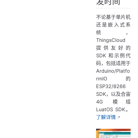
发时间
不论基于单片机
还是嵌入式系
统，
ThingsCloud
提供友好的
SDK 和示例代
码，包括适用于
Arduino/Platfo
rmIO 的
ESP32/8266
SDK，以及合宙
4G 模组
LuatOS SDK。
了解详情