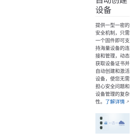
设备
提供一型一密的
安全机制，只需
一个固件即可支
持海量设备的连
接和管理，动态
获取设备证书并
自动创建和激活
设备，使您无需
担心安全问题和
设备管理的复杂
性。
了解详情