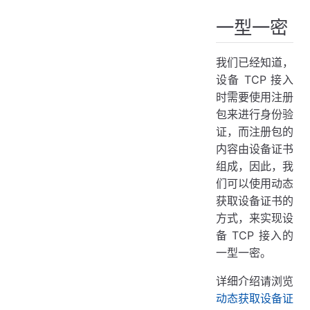
一型一密
我们已经知道，
设备 TCP 接入
时需要使用注册
包来进行身份验
证，而注册包的
内容由设备证书
组成，因此，我
们可以使用动态
获取设备证书的
方式，来实现设
备 TCP 接入的
一型一密。
详细介绍请浏览
动态获取设备证