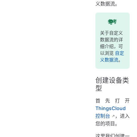
义数据流。
参考
关于自定义
数据流的详
细介绍，可
以浏览
自定
义数据流
。
创建设备类
型
首先打开
ThingsCloud
控制台
，进入
您的项目。
这里我们创建一