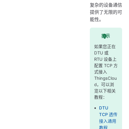
复杂的设备通信
提供了无限的可
能性。
提示
如果您正在
DTU 或
RTU 设备上
配置 TCP 方
式接入
ThingsClou
d，可以浏
览以下相关
教程：
DTU
TCP 透传
接入通用
教程