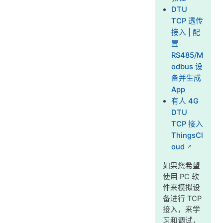
DTU
TCP 透传
接入 | 配
置
RS485/M
odbus 设
备并生成
App
有人 4G
DTU
TCP 接入
ThingsCl
oud
如果您希望
使用 PC 软
件来模拟设
备进行 TCP
接入，来学
习和调试，