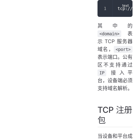
tcp://<do
其中的
表
<domain>
示 TCP 服务器
域名，
<port>
表示端口。公有
区不支持通过
接入平
IP
台，设备端必须
支持域名解析。
TCP 注册
包
当设备和平台成