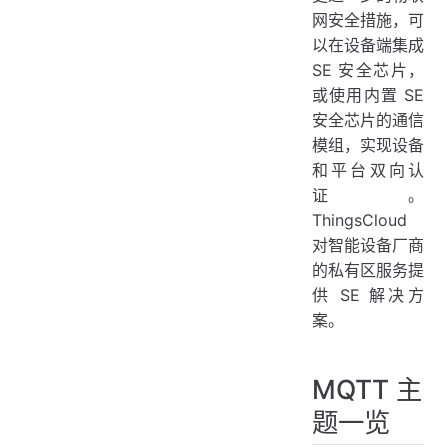
网安全措施，可
以在设备端集成
SE 安全芯片，
或使用内置 SE
安全芯片的通信
模组，实现设备
和平台双向认
证。
ThingsCloud
对智能设备厂商
的私有区服务提
供 SE 解决方
案。
MQTT 主
题一览