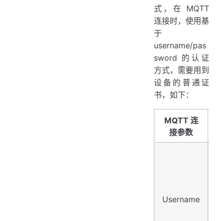
式，在 MQTT
连接时，使用基
于
username/pas
sword 的认证
方式，需要用到
设备的普通证
书，如下：
MQTT 连
接参数
Username