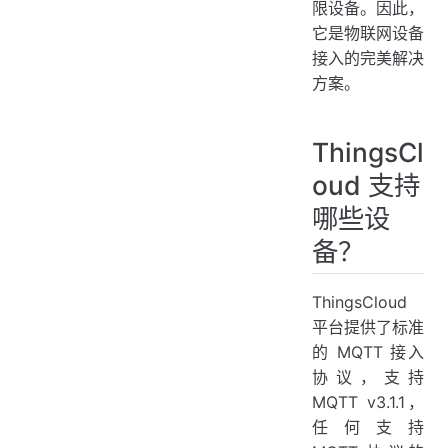
限设备。因此，
它是物联网设备
接入的完美解决
方案。
ThingsCl
oud 支持
哪些设
备？
ThingsCloud
平台提供了标准
的 MQTT 接入
协议，支持
MQTT v3.1.1，
任何支持