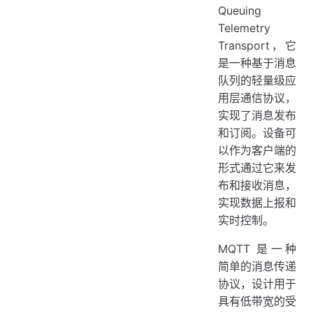
Queuing
Telemetry
Transport，它
是一种基于消息
队列的轻量级应
用层通信协议，
实现了消息发布
和订阅。设备可
以作为客户端的
形式通过它来发
布和接收消息，
实现数据上报和
实时控制。
MQTT 是一种
简单的消息传递
协议，设计用于
具有低带宽的受