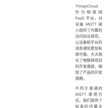
ThingsCloud
作为物联网
PaaS 平台，对
设备 MQTT 接
入提供了内置的
访问协议规范，
让设备和平台的
消息通信更加有
章可循，大大简
化了物联网项目
的开发难度，缩
短了产品的开发
周期。
不同于普通的
MQTT 使用方
式，我们提供了
标准的内置主