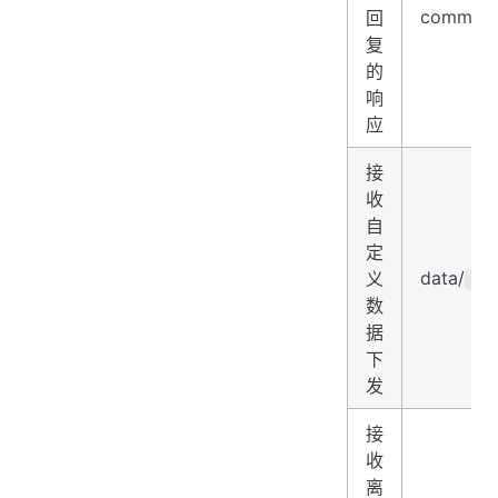
command/
回
复
的
响
应
接
收
自
定
data/
义
<i
数
据
下
发
接
收
离