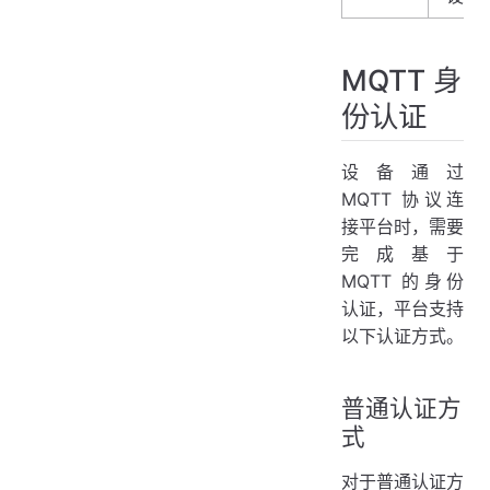
MQTT 身
份认证
设备通过
MQTT 协议连
接平台时，需要
完成基于
MQTT 的身份
认证，平台支持
以下认证方式。
普通认证方
式
对于普通认证方