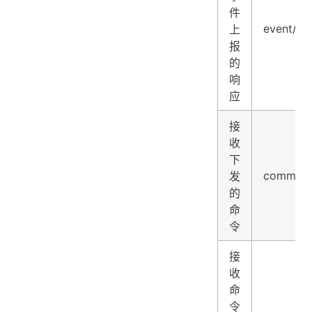
件
event/re
上
报
的
响
应
接
收
下
command
发
的
命
令
接
收
命
令