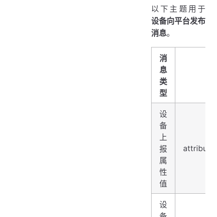
以下主题用于
设备向平台发布
消息
。
消
息
类
型
设
备
上
attribute
报
属
性
值
设
备