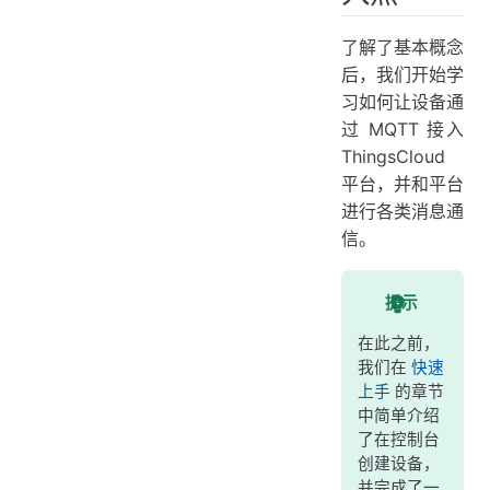
了解了基本概念
后，我们开始学
习如何让设备通
过 MQTT 接入
ThingsCloud
平台，并和平台
进行各类消息通
信。
提示
在此之前，
我们在
快速
上手
的章节
中简单介绍
了在控制台
创建设备，
并完成了一