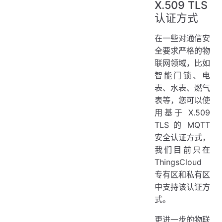
X.509 TLS
认证方式
在一些对通信安
全要求严格的物
联网领域，比如
智能门锁、电
表、水表、燃气
表等，您可以使
用基于 X.509
TLS 的 MQTT
安全认证方式，
我们目前只在
ThingsCloud
专有区和私有区
中支持该认证方
式。
更进一步的物联