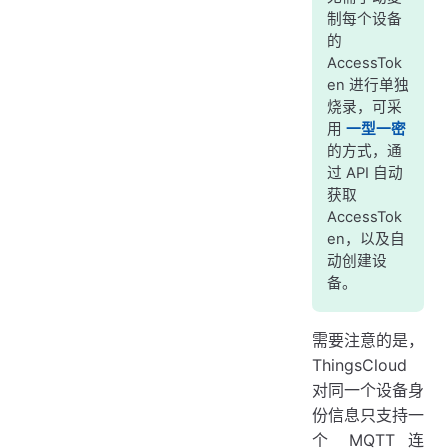
制每个设备
的
AccessTok
en 进行单独
烧录，可采
用
一型一密
的方式，通
过 API 自动
获取
AccessTok
en，以及自
动创建设
备。
需要注意的是，
ThingsCloud
对同一个设备身
份信息只支持一
个 MQTT 连