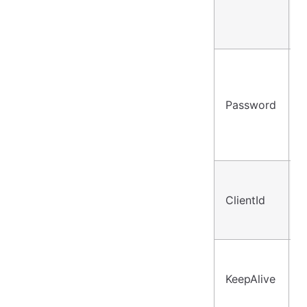
Password
ClientId
KeepAlive