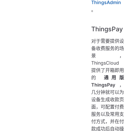
ThingsAdmin
。
ThingsPay
对于需要提供设
备收费服务的场
景，
ThingsCloud
提供了开箱即用
的
通用版
ThingsPay
，
几分钟就可以为
设备生成收款页
面，可配置付费
服务以及常用支
付方式，并在付
款成功后自动操