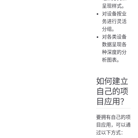
呈现样式。
对设备按业
务进行灵活
分组。
对各类设备
数据呈现各
种深度的分
析图表。
如何建立
自己的项
目应用？
要拥有自己的项
目应用，可以通
过以下方式：