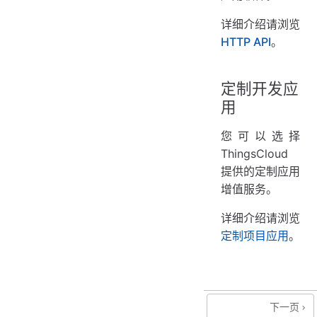
详细介绍请浏览
HTTP API
。
定制开发应
用
您可以选择
ThingsCloud
提供的定制应用
增值服务。
详细介绍请浏览
定制项目应用
。
下一页