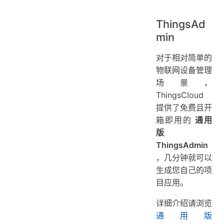
ThingsAd
min
对于相对简单的
物联网设备管理
场景，
ThingsCloud
提供了免费且开
箱即用的
通用
版
ThingsAdmin
，几分钟就可以
生成您自己的项
目应用。
详细介绍请浏览
通用版