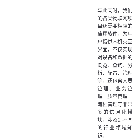
与此同时，我们
的各类物联网项
目还需要相应的
应用软件
，为用
户提供人机交互
界面，不仅实现
对设备和数据的
浏览、查询、分
析、配置、管理
等，还包含人员
管理、业务管
理、质量管理、
流程管理等非常
多的信息化模
块，涉及到不同
的行业领域知
识。