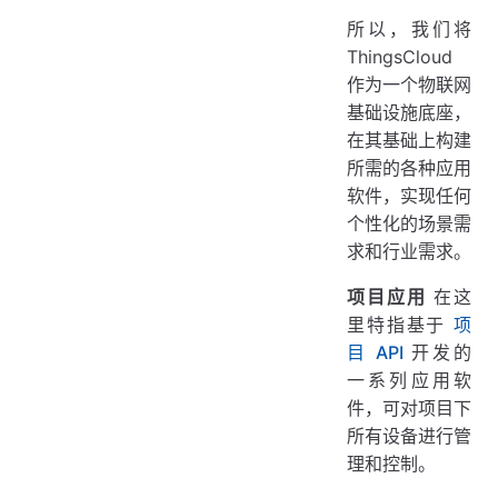
所以，我们将
ThingsCloud
作为一个物联网
基础设施底座，
在其基础上构建
所需的各种应用
软件，实现任何
个性化的场景需
求和行业需求。
项目应用
在这
里特指基于
项
目 API
开发的
一系列应用软
件，可对项目下
所有设备进行管
理和控制。