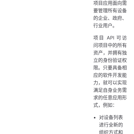
项目应用面向需
要管理所有设备
的企业、政府、
行业用户。
项目 API 可访
问项目中的所有
资产，并拥有独
立的身份验证权
限。只要具备相
应的软件开发能
力，就可以实现
满足自身业务需
求的任意应用形
式，例如：
对设备列表
进行全新的
组织方式和