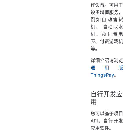
作设备。可用于
设备增值服务，
例如自动售货
机、 自动取水
机、预付费电
表、付费游戏机
等。
详细介绍请浏览
通用版
ThingsPay
。
自行开发应
用
您可以基于项目
API，自行开发
应用软件。