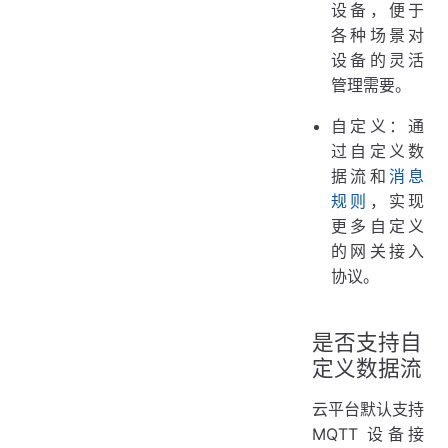
设备，便于
各种场景对
设备的灵活
管理需要。
自定义：通
过自定义数
据流和
消息
规则
，实现
更多自定义
的网关接入
协议。
是否支持自
定义数据流
云平台默认支持
MQTT 设备接