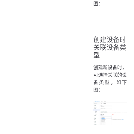
图：
创建设备时
关联设备类
型
创建新设备时，
可选择关联的设
备类型。如下
图：