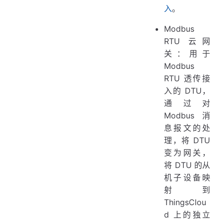
入
。
Modbus
RTU 云网
关：用于
Modbus
RTU 透传接
入的 DTU，
通过对
Modbus 消
息报文的处
理，将 DTU
变为网关，
将 DTU 的从
机子设备映
射到
ThingsClou
d 上的独立