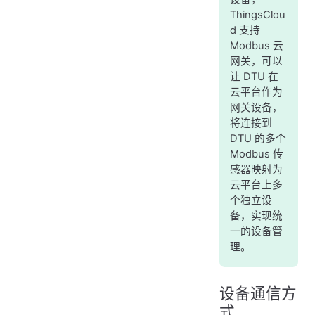
ThingsClou
d 支持
Modbus 云
网关，可以
让 DTU 在
云平台作为
网关设备，
将连接到
DTU 的多个
Modbus 传
感器映射为
云平台上多
个独立设
备，实现统
一的设备管
理。
设备通信方
式