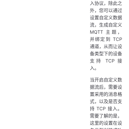
入协议，除此之
外，您可以通过
设置自定义数据
流，生成自定义
MQTT 主题，
并绑定到 TCP
通道，从而让设
备类型下的设备
支持 TCP 接
入。
当开启自定义数
据流后，需要设
置采用的消息格
式，以及是否支
持 TCP 接入。
需要了解的是，
这里的设置在设