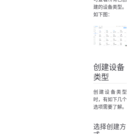
建的设备类型。
如下图：
创建设备
类型
创建设备类型
时，有如下几个
选项需要了解。
选择创建方