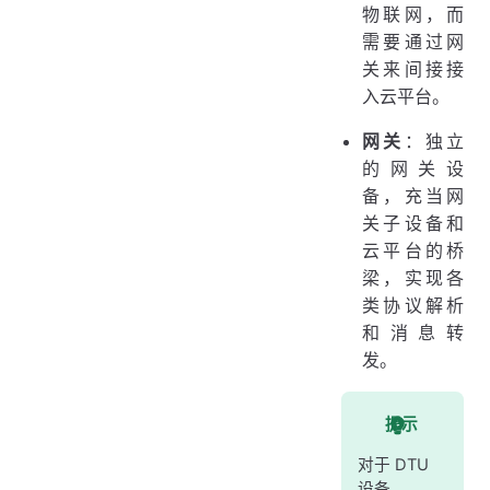
物联网，而
需要通过网
关来间接接
入云平台。
网关
：独立
的网关设
备，充当网
关子设备和
云平台的桥
梁，实现各
类协议解析
和消息转
发。
提示
对于 DTU
设备，