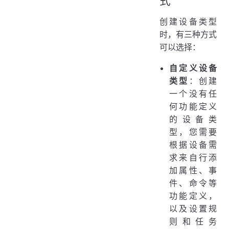
式
创建设备类型
时，有三种方式
可以选择：
自定义设备
类型
：创建
一个没有任
何功能定义
的设备类
型，您需要
根据设备需
求来自行添
加属性、事
件、命令等
功能定义，
以及设置规
则和任务