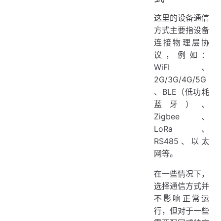
这里的设备通信
方式主要指设备
连接物理层协
议，例如：
WiFI、
2G/3G/4G/5G
、BLE（低功耗
蓝牙）、
Zigbee、
LoRa、
RS485、以太
网等。
在一些情况下，
选择通信方式并
不影响正常运
行，但对于一些