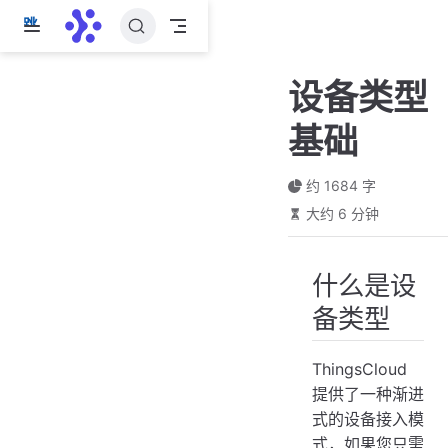
跳
至
主
设备类型
要
內
基础
容
约 1684 字
大约 6 分钟
什么是设
备类型
ThingsCloud
提供了一种渐进
式的设备接入模
式，如果您只需