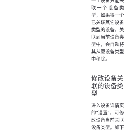
一个设备只能关
联一个设备类
型，如果将一个
已关联其它设备
类型的设备，关
联到当前设备类
型中，会自动将
其从原设备类型
中移除。
修改设备关
联的设备类
型
进入设备详情页
的“设置”，可修
改设备当前关联
设备类型。如下