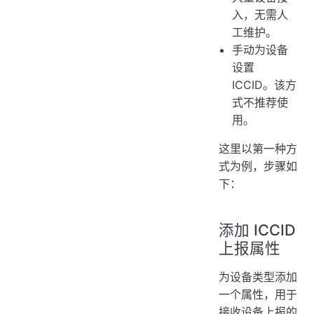
入，无需人
工维护。
手动为设备
设置
ICCID。该方
式不推荐使
用。
这里以第一种方
式为例，步骤如
下：
添加 ICCID
上报属性
为设备类型添加
一个属性，用于
接收设备上报的