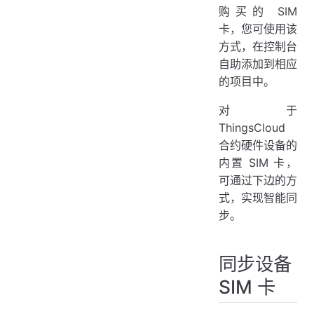
购买的 SIM
卡，您可使用该
方式，在控制台
自助添加到相应
的项目中。
对于
ThingsCloud
合约硬件设备的
内置 SIM 卡，
可通过下边的方
式，实现智能同
步。
同步设备
SIM 卡