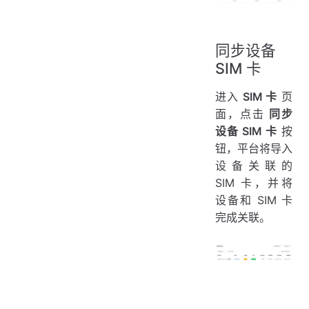
同步设备
SIM 卡
进入
SIM 卡
页
面，点击
同步
设备 SIM 卡
按
钮，平台将导入
设备关联的
SIM 卡，并将
设备和 SIM 卡
完成关联。