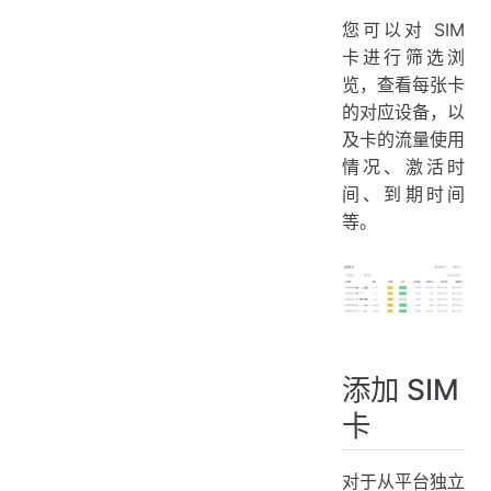
您可以对 SIM
卡进行筛选浏
览，查看每张卡
的对应设备，以
及卡的流量使用
情况、激活时
间、到期时间
等。
添加 SIM
卡
对于从平台独立