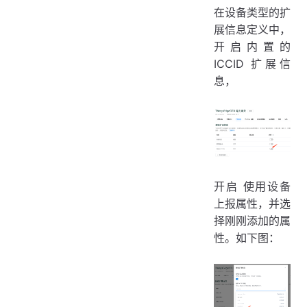
在设备类型的扩
展信息定义中，
开启内置的
ICCID 扩展信
息，
开启 使用设备
上报属性，并选
择刚刚添加的属
性。如下图：