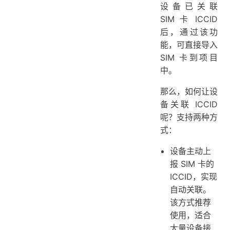
设备已关联
SIM 卡 ICCID
后，通过该功
能，可直接导入
SIM 卡到项目
中。
那么，如何让设
备关联 ICCID
呢？支持两种方
式：
设备主动上
报 SIM 卡的
ICCID，实现
自动关联。
该方式推荐
使用，适合
大量设备接