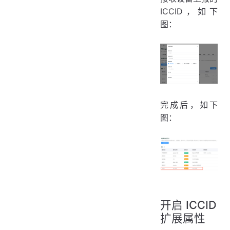
ICCID，如下
图：
完成后，如下
图：
开启 ICCID
扩展属性