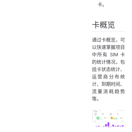
卡。
卡概览
通过卡概览，可
以快速掌握项目
中所有 SIM 卡
的统计情况，包
括卡状态统计、
运营商分布统
计、到期时间、
流量消耗趋势
等。