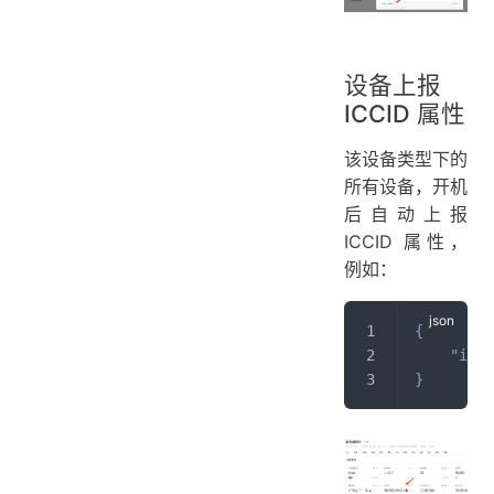
设备上报
ICCID 属性
该设备类型下的
所有设备，开机
后自动上报
ICCID 属性，
例如：
{
"icci
}