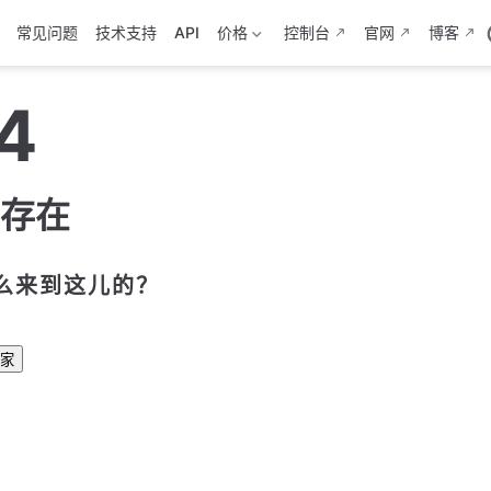
常见问题
技术支持
API
价格
控制台
官网
博客
4
存在
么来到这儿的？
家